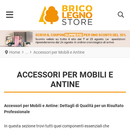
Home
Accessori per Mobili e Antine
ACCESSORI PER MOBILI E
ANTINE
Accessori per Mobili e Antine: Dettagli di Qualità per un Risultato
Professionale
In questa sezione trovi tutti quei componenti essenziali che