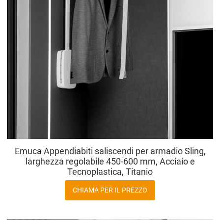
Emuca Appendiabiti saliscendi per armadio Sling,
larghezza regolabile 450-600 mm, Acciaio e
Tecnoplastica, Titanio
CHIAMA PER IL PREZZO