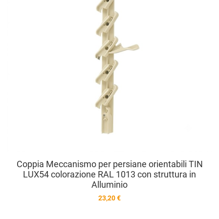
Coppia Meccanismo per persiane orientabili TIN
LUX54 colorazione RAL 1013 con struttura in
Alluminio
23,20 €