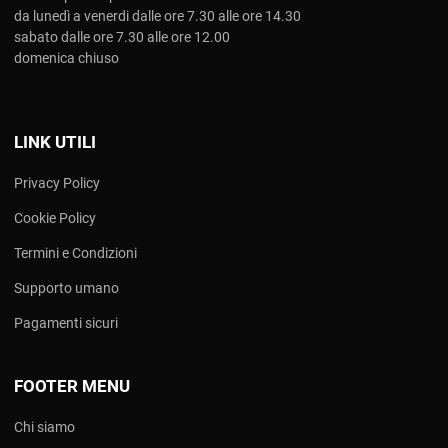
da lunedì a venerdi dalle ore 7.30 alle ore 14.30
sabato dalle ore 7.30 alle ore 12.00
domenica chiuso
LINK UTILI
Privacy Policy
Cookie Policy
Termini e Condizioni
Supporto umano
Pagamenti sicuri
FOOTER MENU
Chi siamo