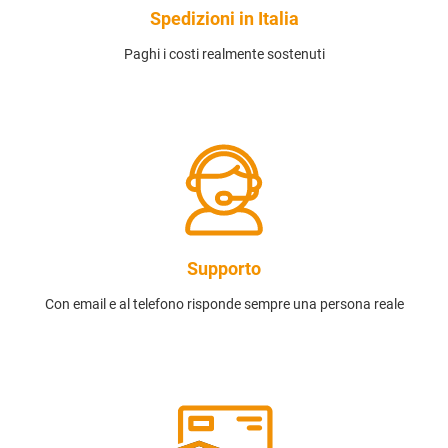
Spedizioni in Italia
Paghi i costi realmente sostenuti
Supporto
Con email e al telefono risponde sempre una persona reale