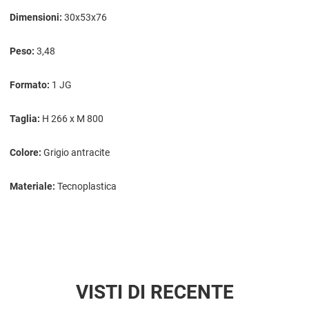
Dimensioni:
30x53x76
Peso:
3,48
Formato:
1 JG
Taglia:
H 266 x M 800
Colore:
Grigio antracite
Materiale:
Tecnoplastica
VISTI DI RECENTE