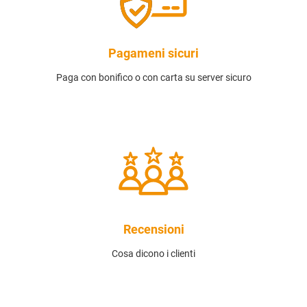
Pagameni sicuri
Paga con bonifico o con carta su server sicuro
Recensioni
Cosa dicono i clienti