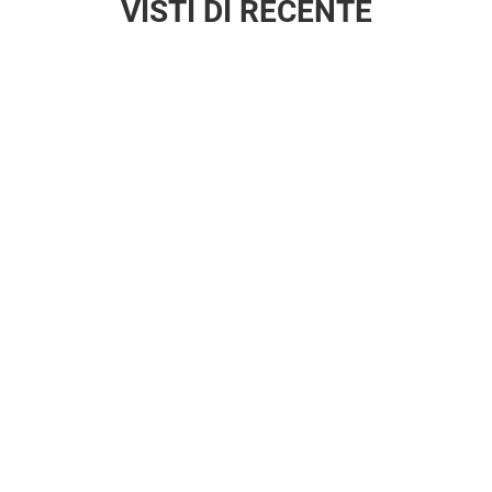
VISTI DI RECENTE