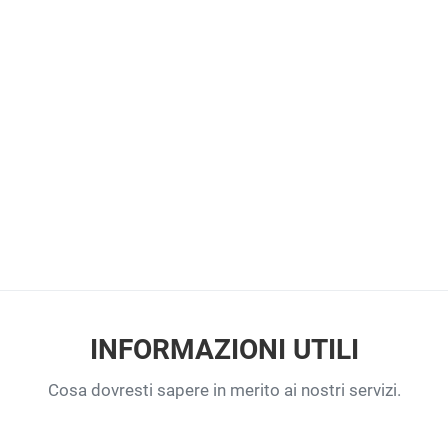
INFORMAZIONI UTILI
Cosa dovresti sapere in merito ai nostri servizi.