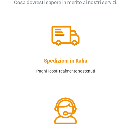
Cosa dovresti sapere in merito ai nostri servizi.
Spedizioni in Italia
Paghi i costi realmente sostenuti