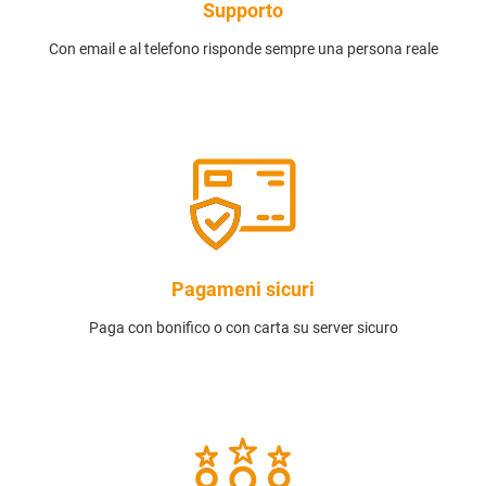
Supporto
Con email e al telefono risponde sempre una persona reale
Pagameni sicuri
Paga con bonifico o con carta su server sicuro