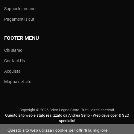
Supporto umano
Pagamenti sicuri
FOOTER MENU
Chi siamo
Contact Us
Acquista
Mappa del sito
Copyright © 2026 Brico Legno Store. Tutti i diritti riservati.
Questo sito web è stato realizzato da Andrea Serio - Web developer & SEO
specialist
Questo sito web utilizza i cookie per offrirti la migliore