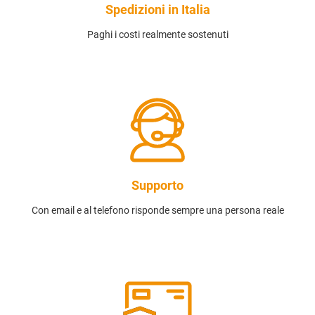
Spedizioni in Italia
Paghi i costi realmente sostenuti
Supporto
Con email e al telefono risponde sempre una persona reale