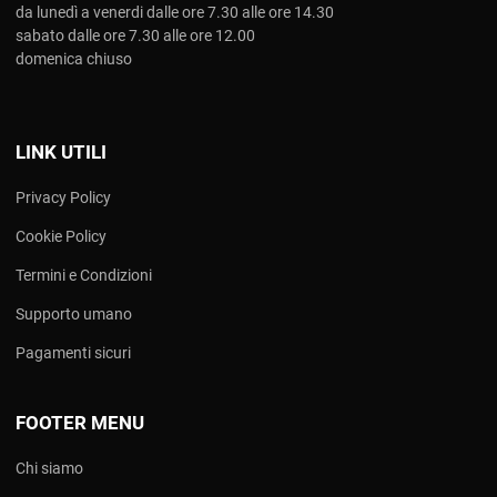
da lunedì a venerdi dalle ore 7.30 alle ore 14.30
sabato dalle ore 7.30 alle ore 12.00
domenica chiuso
LINK UTILI
Privacy Policy
Cookie Policy
Termini e Condizioni
Supporto umano
Pagamenti sicuri
FOOTER MENU
Chi siamo