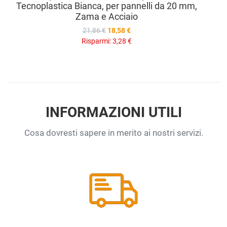
Tecnoplastica Bianca, per pannelli da 20 mm,
Zama e Acciaio
21,86 €
18,58 €
Risparmi:
3,28 €
INFORMAZIONI UTILI
Cosa dovresti sapere in merito ai nostri servizi.