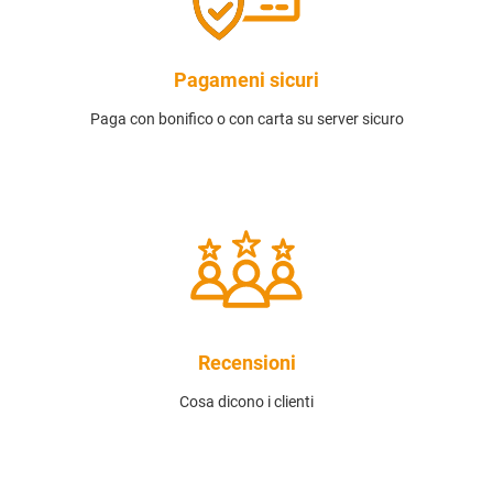
Pagameni sicuri
Paga con bonifico o con carta su server sicuro
Recensioni
Cosa dicono i clienti