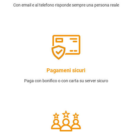
Con email e al telefono risponde sempre una persona reale
Pagameni sicuri
Paga con bonifico o con carta su server sicuro