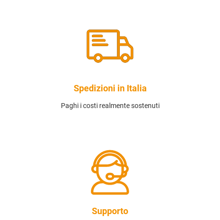
Spedizioni in Italia
Paghi i costi realmente sostenuti
Supporto