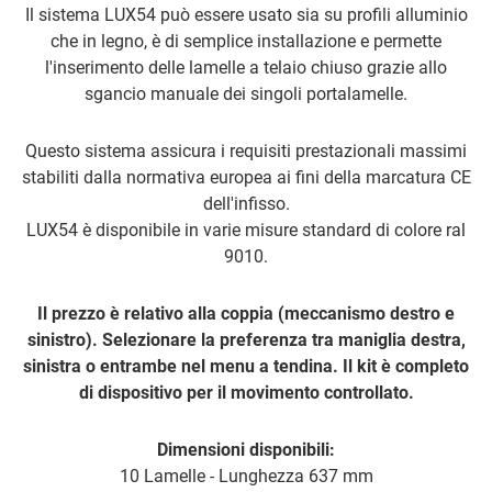
Il sistema LUX54 può essere usato sia su profili alluminio
che in legno, è di semplice installazione e permette
l'inserimento delle lamelle a telaio chiuso grazie allo
sgancio manuale dei singoli portalamelle.
Questo sistema assicura i requisiti prestazionali massimi
stabiliti dalla normativa europea ai fini della marcatura CE
dell'infisso.
LUX54 è disponibile in varie misure standard di colore ral
9010.
Il prezzo è relativo alla coppia (meccanismo destro e
sinistro). Selezionare la preferenza tra maniglia destra,
sinistra o entrambe nel menu a tendina. Il kit è completo
di dispositivo per il movimento controllato.
Dimensioni disponibili:
10 Lamelle - Lunghezza 637 mm