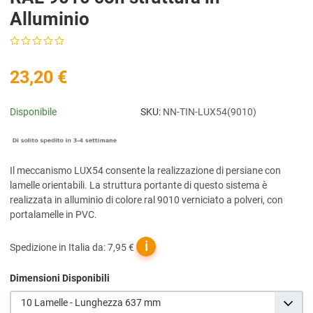
Alluminio
23,20 €
Disponibile
SKU:
NN-TIN-LUX54(9010)
Il meccanismo LUX54 consente la realizzazione di persiane con
lamelle orientabili. La struttura portante di questo sistema è
realizzata in alluminio di colore ral 9010 verniciato a polveri, con
portalamelle in PVC.
ℹ
Spedizione in Italia da: 7,95 €
Dimensioni Disponibili
10 Lamelle - Lunghezza 637 mm