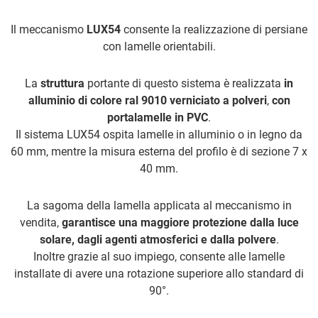
Il meccanismo
LUX54
consente la realizzazione di persiane
con lamelle orientabili.
La
struttura
portante di questo sistema è realizzata
in
alluminio di colore ral 9010 verniciato a polveri
,
con
portalamelle in PVC
.
Il sistema LUX54 ospita lamelle in alluminio o in legno da
60 mm, mentre la misura esterna del profilo è di sezione 7 x
40 mm.
La sagoma della lamella applicata al meccanismo in
vendita,
garantisce una maggiore protezione dalla luce
solare, dagli agenti atmosferici e dalla polvere
.
Inoltre grazie al suo impiego, consente alle lamelle
installate di avere una rotazione superiore allo standard di
90°.