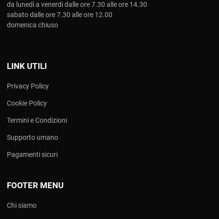
da lunedì a venerdi dalle ore 7.30 alle ore 14.30
sabato dalle ore 7.30 alle ore 12.00
domenica chiuso
LINK UTILI
Privacy Policy
Cookie Policy
Termini e Condizioni
Supporto umano
Pagamenti sicuri
FOOTER MENU
Chi siamo