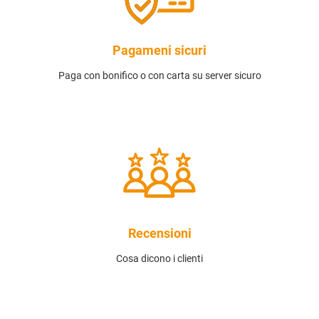
Pagameni sicuri
Paga con bonifico o con carta su server sicuro
Recensioni
Cosa dicono i clienti