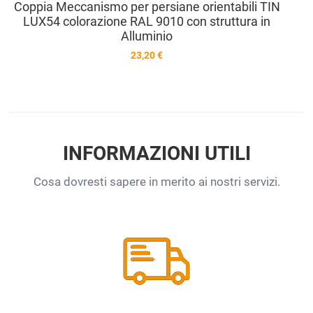
Coppia Meccanismo per persiane orientabili TIN
LUX54 colorazione RAL 9010 con struttura in
Alluminio
23,20 €
INFORMAZIONI UTILI
Cosa dovresti sapere in merito ai nostri servizi.