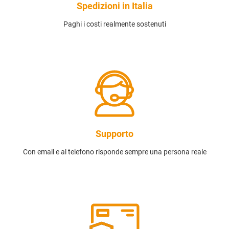
Spedizioni in Italia
Paghi i costi realmente sostenuti
Supporto
Con email e al telefono risponde sempre una persona reale