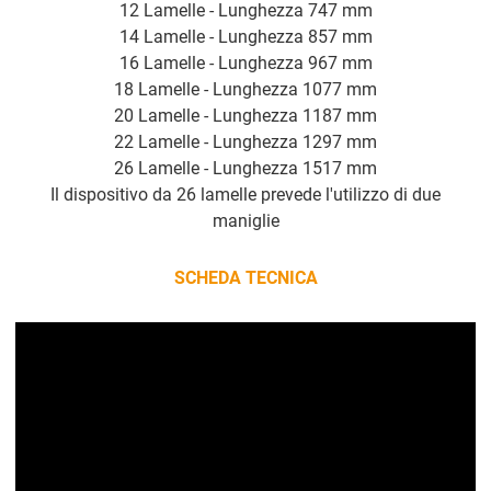
12 Lamelle - Lunghezza 747 mm
14 Lamelle - Lunghezza 857 mm
16 Lamelle - Lunghezza 967 mm
18 Lamelle - Lunghezza 1077 mm
20 Lamelle - Lunghezza 1187 mm
22 Lamelle - Lunghezza 1297 mm
26 Lamelle - Lunghezza 1517 mm
Il dispositivo da 26 lamelle prevede l'utilizzo di due
maniglie
SCHEDA TECNICA