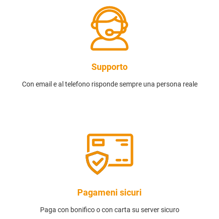
Supporto
Con email e al telefono risponde sempre una persona reale
Pagameni sicuri
Paga con bonifico o con carta su server sicuro