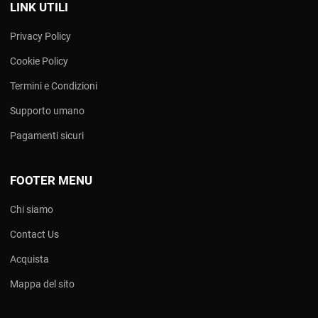
LINK UTILI
Privacy Policy
Cookie Policy
Termini e Condizioni
Supporto umano
Pagamenti sicuri
FOOTER MENU
Chi siamo
Contact Us
Acquista
Mappa del sito