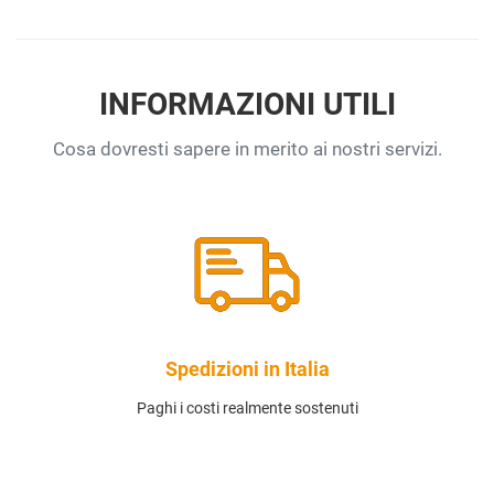
INFORMAZIONI UTILI
Cosa dovresti sapere in merito ai nostri servizi.
Spedizioni in Italia
Paghi i costi realmente sostenuti