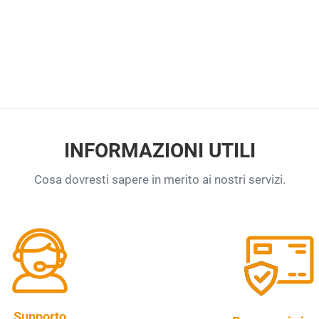
INFORMAZIONI UTILI
Cosa dovresti sapere in merito ai nostri servizi.
Supporto