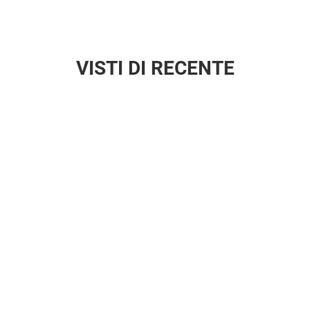
VISTI DI RECENTE