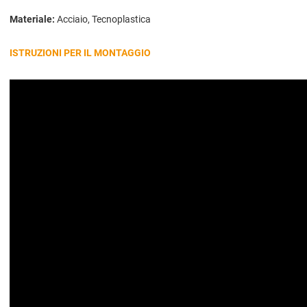
Materiale:
Acciaio, Tecnoplastica
ISTRUZIONI PER IL MONTAGGIO