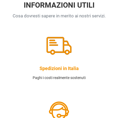
INFORMAZIONI UTILI
Cosa dovresti sapere in merito ai nostri servizi.
Spedizioni in Italia
Paghi i costi realmente sostenuti