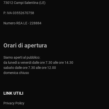
73012 Campi Salentina (LE)
P. IVA 03552670758
Numero REA LE - 228884
Orari di apertura
Siamo aperti al pubblico:
da lunedì a venerdi dalle ore 7.30 alle ore 14.30
sabato dalle ore 7.30 alle ore 12.00
domenica chiuso
LINK UTILI
Privacy Policy