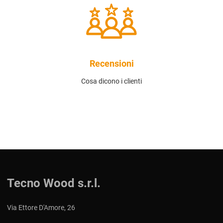
Recensioni
Cosa dicono i clienti
Tecno Wood s.r.l.
Via Ettore D'Amore, 26