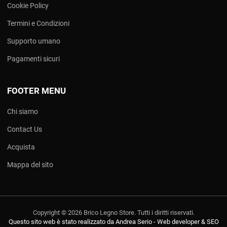
Cookie Policy
Termini e Condizioni
Supporto umano
Pagamenti sicuri
FOOTER MENU
Chi siamo
Contact Us
Acquista
Mappa del sito
Copyright © 2026 Brico Legno Store. Tutti i diritti riservati.
Questo sito web è stato realizzato da Andrea Serio - Web developer & SEO