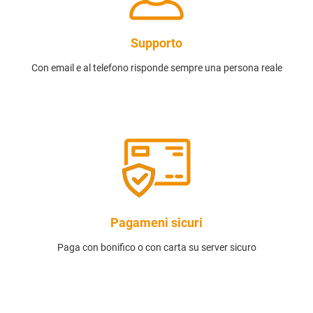
Supporto
Con email e al telefono risponde sempre una persona reale
Pagameni sicuri
Paga con bonifico o con carta su server sicuro