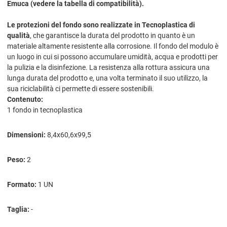
Emuca (vedere la tabella di compatibilità).
Le protezioni del fondo sono realizzate in Tecnoplastica di
qualità
, che garantisce la durata del prodotto in quanto è un
materiale altamente resistente alla corrosione. Il fondo del modulo è
un luogo in cui si possono accumulare umidità, acqua e prodotti per
la pulizia e la disinfezione. La resistenza alla rottura assicura una
lunga durata del prodotto e, una volta terminato il suo utilizzo, la
sua riciclabilità ci permette di essere sostenibili.
Contenuto:
1 fondo in tecnoplastica
Dimensioni:
8,4x60,6x99,5
Peso:
2
Formato:
1 UN
Taglia:
-