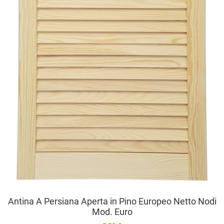
Antina A Persiana Aperta in Pino Europeo Netto Nodi
Mod. Euro