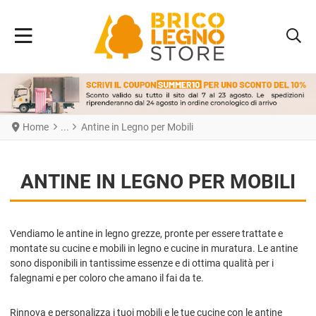
Home
Antine in Legno per Mobili
ANTINE IN LEGNO PER MOBILI
Vendiamo le antine in legno grezze, pronte per essere trattate e
montate su cucine e mobili in legno e cucine in muratura. Le antine
sono disponibili in tantissime essenze e di ottima qualità per i
falegnami e per coloro che amano il fai da te.
Rinnova e personalizza i tuoi mobili e le tue cucine con le antine