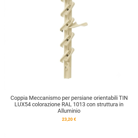
Coppia Meccanismo per persiane orientabili TIN
LUX54 colorazione RAL 1013 con struttura in
Alluminio
23,20 €