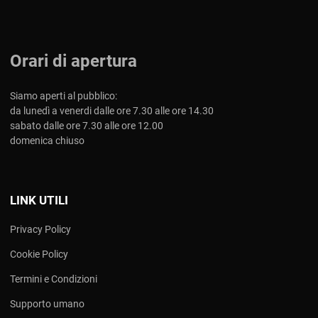
Orari di apertura
Siamo aperti al pubblico:
da lunedì a venerdi dalle ore 7.30 alle ore 14.30
sabato dalle ore 7.30 alle ore 12.00
domenica chiuso
LINK UTILI
Privacy Policy
Cookie Policy
Termini e Condizioni
Supporto umano