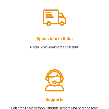
Spedizioni in Italia
Paghi i costi realmente sostenuti
Supporto
Con email e al telefono risponde sempre una persona reale