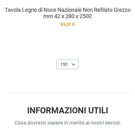
Tavola Legno di Noce Nazionale Non Refilato Grezzo
mm 42 x 280 x 2500
93,31 €
150
INFORMAZIONI UTILI
Cosa dovresti sapere in merito ai nostri servizi.