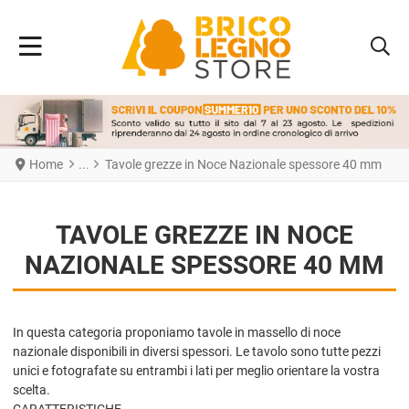
Home
Tavole grezze in Noce Nazionale spessore 40 mm
TAVOLE GREZZE IN NOCE
NAZIONALE SPESSORE 40 MM
In questa categoria proponiamo tavole in massello di noce
nazionale disponibili in diversi spessori. Le tavolo sono tutte pezzi
unici e fotografate su entrambi i lati per meglio orientare la vostra
scelta.
CARATTERISTICHE