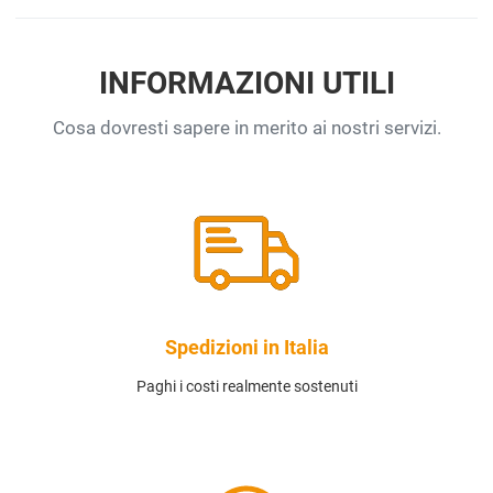
INFORMAZIONI UTILI
Cosa dovresti sapere in merito ai nostri servizi.
Spedizioni in Italia
Paghi i costi realmente sostenuti