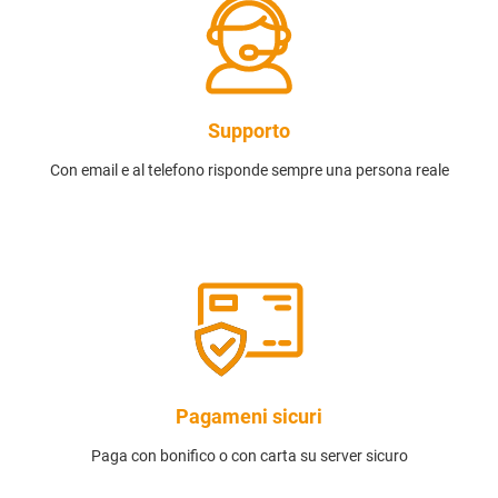
Supporto
Con email e al telefono risponde sempre una persona reale
Pagameni sicuri
Paga con bonifico o con carta su server sicuro