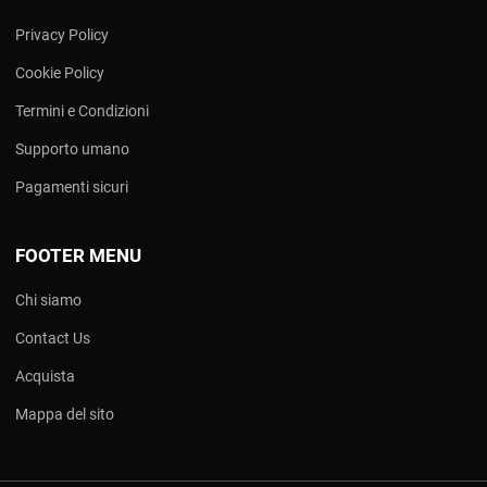
Privacy Policy
Cookie Policy
Termini e Condizioni
Supporto umano
Pagamenti sicuri
FOOTER MENU
Chi siamo
Contact Us
Acquista
Mappa del sito