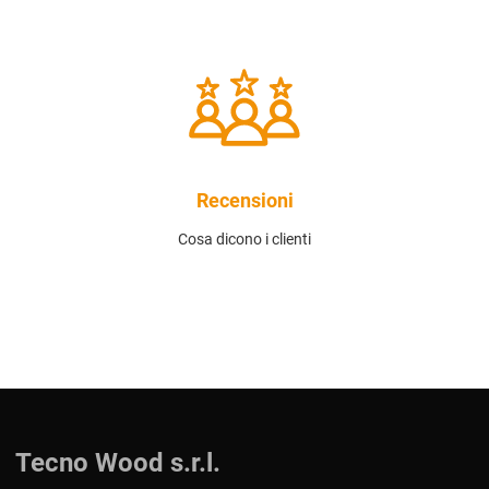
Recensioni
Cosa dicono i clienti
Tecno Wood s.r.l.