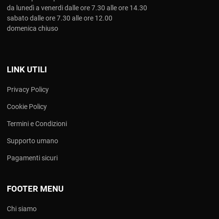
da lunedì a venerdi dalle ore 7.30 alle ore 14.30
sabato dalle ore 7.30 alle ore 12.00
domenica chiuso
LINK UTILI
Privacy Policy
Cookie Policy
Termini e Condizioni
Supporto umano
Pagamenti sicuri
FOOTER MENU
Chi siamo