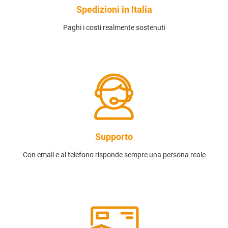
Spedizioni in Italia
Paghi i costi realmente sostenuti
Supporto
Con email e al telefono risponde sempre una persona reale