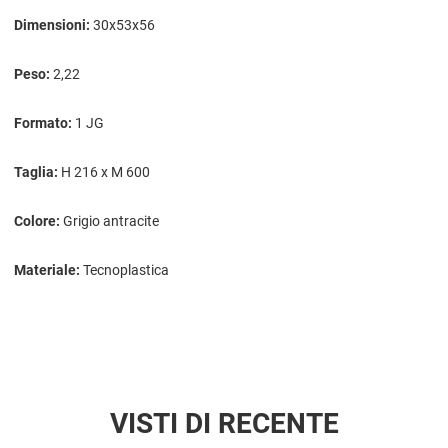
Dimensioni:
30x53x56
Peso:
2,22
Formato:
1 JG
Taglia:
H 216 x M 600
Colore:
Grigio antracite
Materiale:
Tecnoplastica
VISTI DI RECENTE