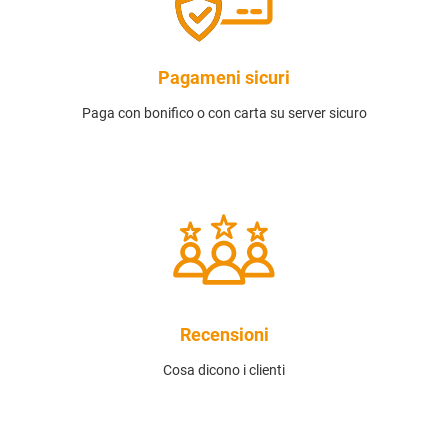
Pagameni sicuri
Paga con bonifico o con carta su server sicuro
Recensioni
Cosa dicono i clienti