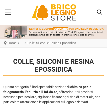
Home
Colle, Siliconi e Resina Epossidica
COLLE, SILICONI E RESINA
EPOSSIDICA
Questa categoria è l'indispensabile sezione di
chimica per la
falegnameria, l'edilizia e il fai-da-te
, offrendo tutti i prodotti
necessari per incollare, sigillare e fissare ogni tipo di materiale, con
particolare attenzione alle applicazioni sul legno e derivati.