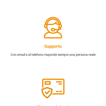
Supporto
Con email e al telefono risponde sempre una persona reale