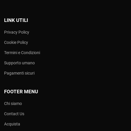
LINK UTILI
Privacy Policy
Cookie Policy
Termini e Condizioni
Supporto umano
Pagamenti sicuri
FOOTER MENU
Chi siamo
Contact Us
Acquista