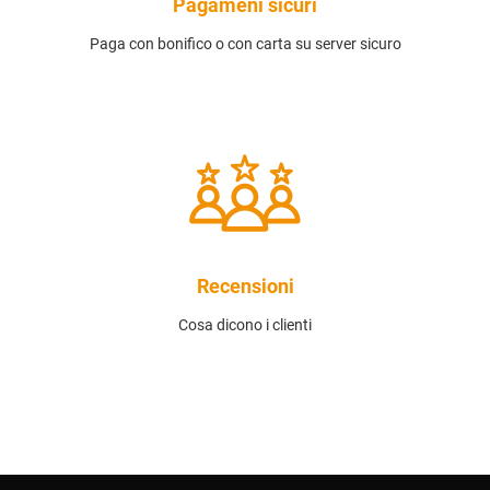
Pagameni sicuri
Paga con bonifico o con carta su server sicuro
Recensioni
Cosa dicono i clienti