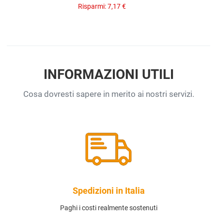
Risparmi:
7,17 €
INFORMAZIONI UTILI
Cosa dovresti sapere in merito ai nostri servizi.
Spedizioni in Italia
Paghi i costi realmente sostenuti