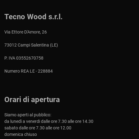
Tecno Wood s.r.l.
Via Ettore D'Amore, 26
73012 Campi Salentina (LE)
P. IVA 03552670758
Numero REA LE - 228884
Orari di apertura
Siamo aperti al pubblico:
da lunedì a venerdi dalle ore 7.30 alle ore 14.30
sabato dalle ore 7.30 alle ore 12.00
domenica chiuso