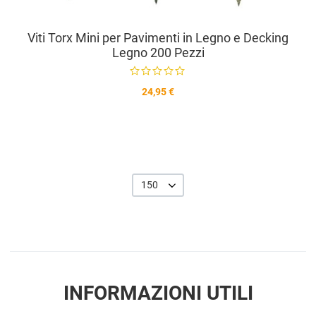
Viti Torx Mini per Pavimenti in Legno e Decking
Legno 200 Pezzi
24,95 €
150
INFORMAZIONI UTILI