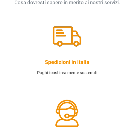
Cosa dovresti sapere in merito ai nostri servizi.
Spedizioni in Italia
Paghi i costi realmente sostenuti