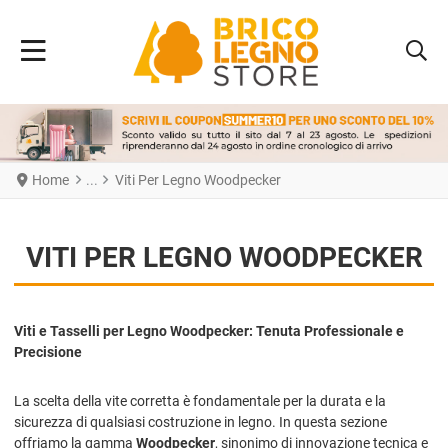
Home
Viti Per Legno Woodpecker
VITI PER LEGNO WOODPECKER
Viti e Tasselli per Legno Woodpecker: Tenuta Professionale e
Precisione
La scelta della vite corretta è fondamentale per la durata e la
sicurezza di qualsiasi costruzione in legno. In questa sezione
offriamo la gamma
Woodpecker
, sinonimo di innovazione tecnica e