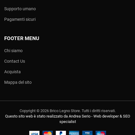
Supporto umano
Pagamenti sicuri
FOOTER MENU
Chi siamo
Contact Us
Acquista
Mappa del sito
Copyright © 2026 Brico Legno Store. Tutti i diritti riservati.
Questo sito web è stato realizzato da Andrea Serio - Web developer & SEO
specialist