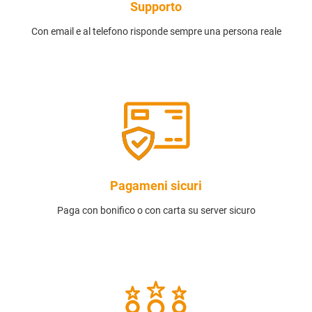
Supporto
Con email e al telefono risponde sempre una persona reale
Pagameni sicuri
Paga con bonifico o con carta su server sicuro