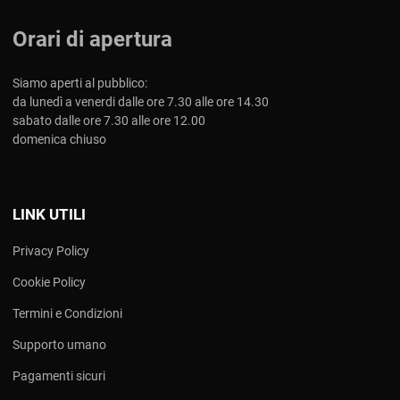
Orari di apertura
Siamo aperti al pubblico:
da lunedì a venerdi dalle ore 7.30 alle ore 14.30
sabato dalle ore 7.30 alle ore 12.00
domenica chiuso
LINK UTILI
Privacy Policy
Cookie Policy
Termini e Condizioni
Supporto umano
Pagamenti sicuri