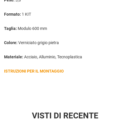
Peso:
3,6
Formato:
1 KIT
Taglia:
Modulo 600 mm
Colore:
Verniciato grigio pietra
Materiale:
Acciaio, Alluminio, Tecnoplastica
ISTRUZIONI PER IL MONTAGGIO
VISTI DI RECENTE