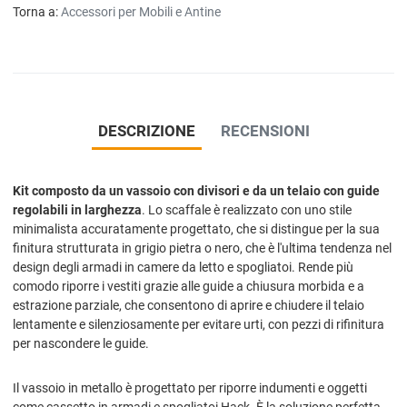
Torna a:
Accessori per Mobili e Antine
DESCRIZIONE
RECENSIONI
Kit composto da un vassoio con divisori e da un telaio con guide
regolabili in larghezza
. Lo scaffale è realizzato con uno stile
minimalista accuratamente progettato, che si distingue per la sua
finitura strutturata in grigio pietra o nero, che è l'ultima tendenza nel
design degli armadi in camere da letto e spogliatoi. Rende più
comodo riporre i vestiti grazie alle guide a chiusura morbida e a
estrazione parziale, che consentono di aprire e chiudere il telaio
lentamente e silenziosamente per evitare urti, con pezzi di rifinitura
per nascondere le guide.
Il vassoio in metallo è progettato per riporre indumenti e oggetti