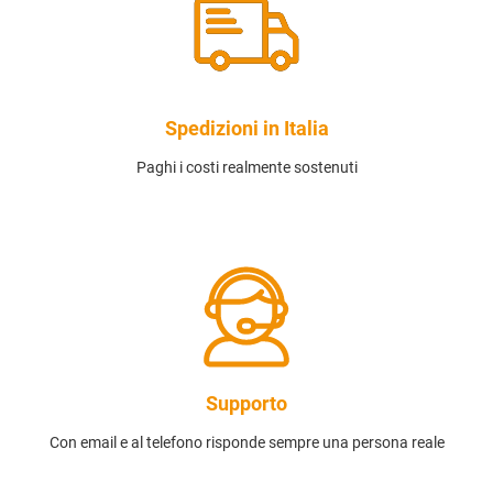
Spedizioni in Italia
Paghi i costi realmente sostenuti
Supporto
Con email e al telefono risponde sempre una persona reale