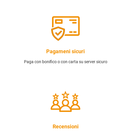
Pagameni sicuri
Paga con bonifico o con carta su server sicuro
Recensioni