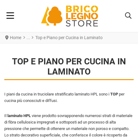
Home
Top e Piano per Cucina in Laminato
TOP E PIANO PER CUCINA IN
LAMINATO
I piani da cucina in truciolare stratificato laminato HPL sono i
TOP
per
cucina più conosciuti e diffusi.
Il
laminato HPL
viene prodotto sovrapponendo numerosi strati di materiale
di fibra cellulosica impregnati e sottoposti ad un processo di alta
pressione che permette di ottenere un materiale non poroso e compatto.
Lo strato decorativo superficiale, che conferisce il colore è ricoperto da