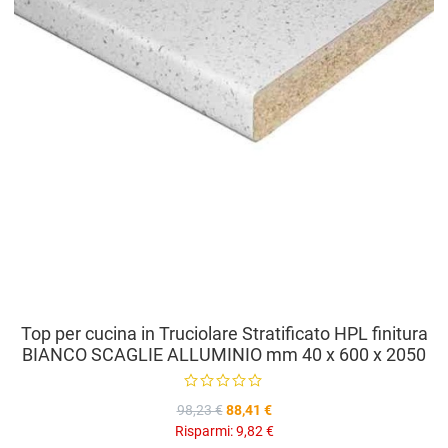
Top per cucina in Truciolare Stratificato HPL finitura
BIANCO SCAGLIE ALLUMINIO mm 40 x 600 x 2050
98,23 €
88,41 €
Risparmi:
9,82 €