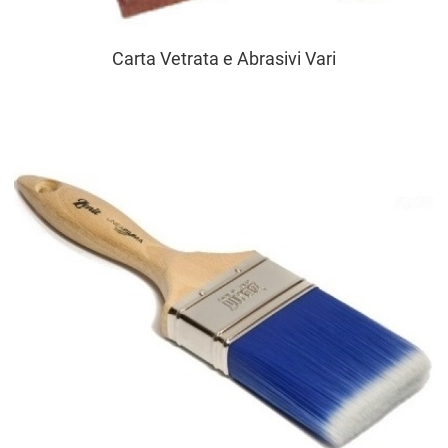
Carta Vetrata e Abrasivi Vari