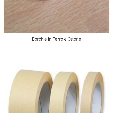
Borchie in Ferro e Ottone