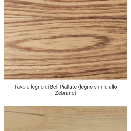
Tavole legno di Beli Piallate (legno simile allo
Zebrano)