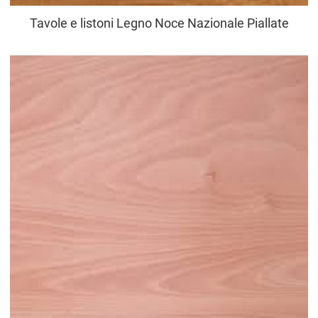
Tavole e listoni Legno Noce Nazionale Piallate