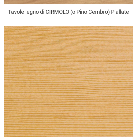
Tavole legno di CIRMOLO (o Pino Cembro) Piallate