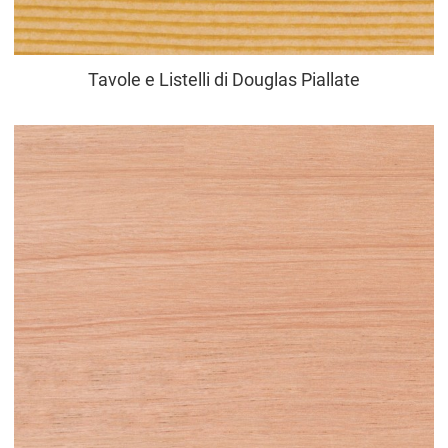
Tavole e Listelli di Douglas Piallate