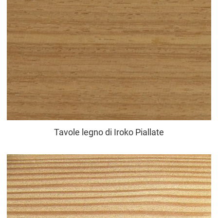
Tavole legno di Iroko Piallate