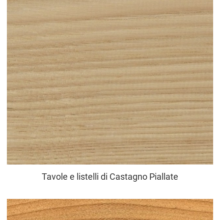
Tavole e listelli di Castagno Piallate