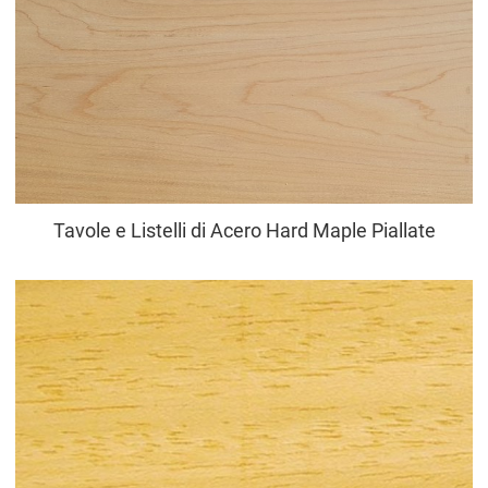
Tavole e Listelli di Acero Hard Maple Piallate