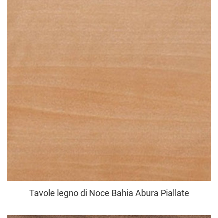
Tavole legno di Noce Bahia Abura Piallate