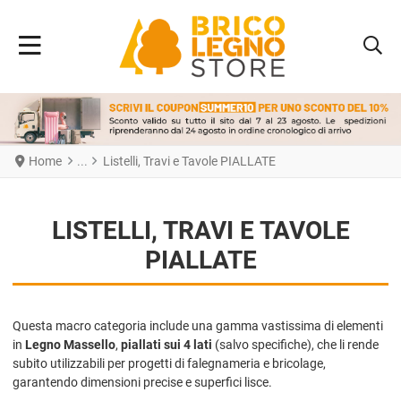
Home
Listelli, Travi e Tavole PIALLATE
LISTELLI, TRAVI E TAVOLE
PIALLATE
Questa macro categoria include una gamma vastissima di elementi
in
Legno Massello
,
piallati sui 4 lati
(salvo specifiche), che li rende
subito utilizzabili per progetti di falegnameria e bricolage,
garantendo dimensioni precise e superfici lisce.