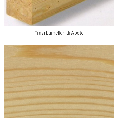
Travi Lamellari di Abete