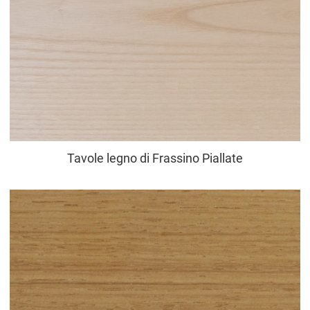
Tavole legno di Frassino Piallate