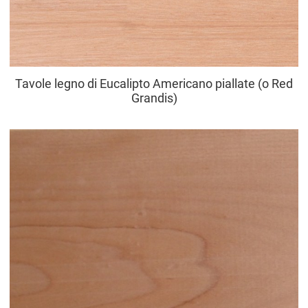
Tavole legno di Eucalipto Americano piallate (o Red
Grandis)