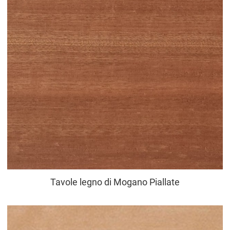
Tavole legno di Mogano Piallate