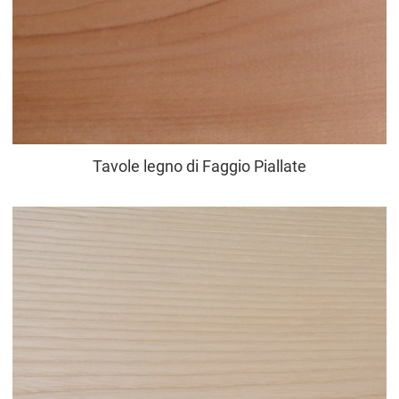
Tavole legno di Faggio Piallate