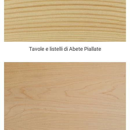
Tavole e listelli di Abete Piallate