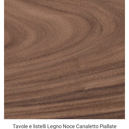
Tavole e listelli Legno Noce Canaletto Piallate