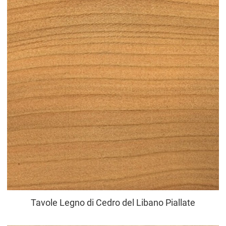
Tavole Legno di Cedro del Libano Piallate