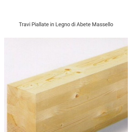
Travi Piallate in Legno di Abete Massello