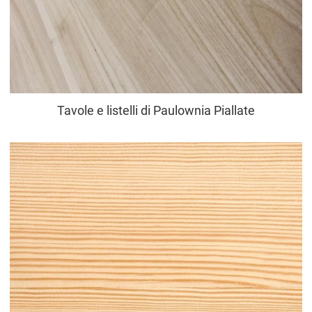
Tavole e listelli di Paulownia Piallate