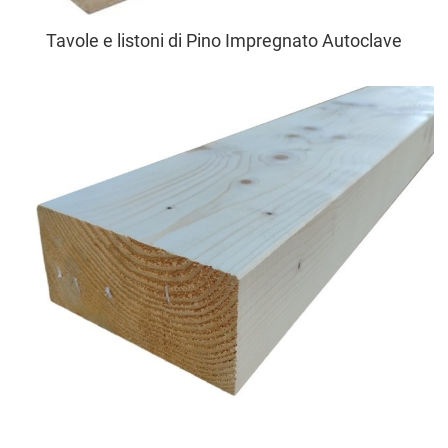
Tavole e listoni di Pino Impregnato Autoclave