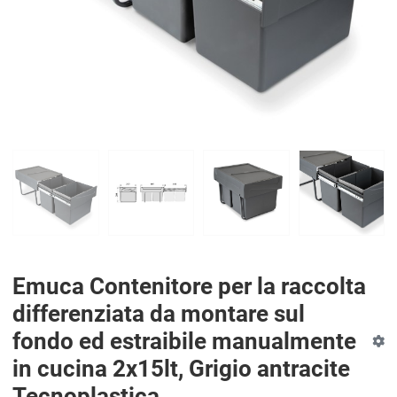
Emuca Contenitore per la raccolta
differenziata da montare sul
fondo ed estraibile manualmente
in cucina 2x15lt, Grigio antracite
Tecnoplastica