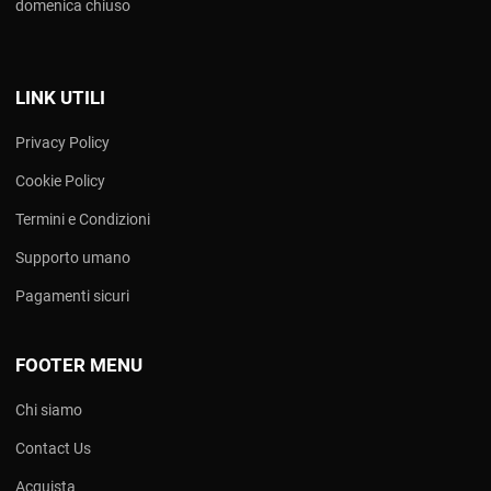
domenica chiuso
LINK UTILI
Privacy Policy
Cookie Policy
Termini e Condizioni
Supporto umano
Pagamenti sicuri
FOOTER MENU
Chi siamo
Contact Us
Acquista