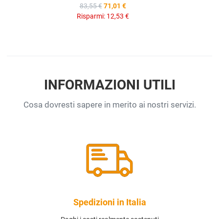
83,55 €
71,01 €
Risparmi:
12,53 €
INFORMAZIONI UTILI
Cosa dovresti sapere in merito ai nostri servizi.
Spedizioni in Italia