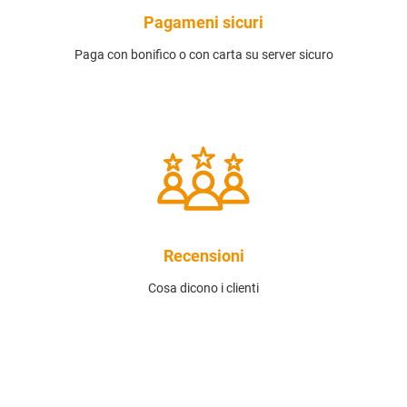
Pagameni sicuri
Paga con bonifico o con carta su server sicuro
Recensioni
Cosa dicono i clienti