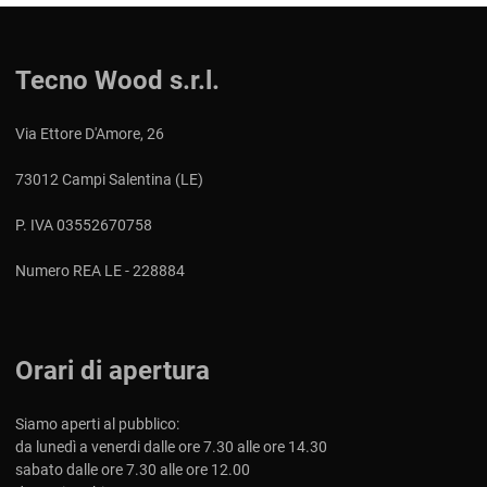
Tecno Wood s.r.l.
Via Ettore D'Amore, 26
73012 Campi Salentina (LE)
P. IVA 03552670758
Numero REA LE - 228884
Orari di apertura
Siamo aperti al pubblico:
da lunedì a venerdi dalle ore 7.30 alle ore 14.30
sabato dalle ore 7.30 alle ore 12.00