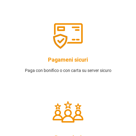
Pagameni sicuri
Paga con bonifico o con carta su server sicuro