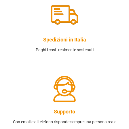
Spedizioni in Italia
Paghi i costi realmente sostenuti
Supporto
Con email e al telefono risponde sempre una persona reale