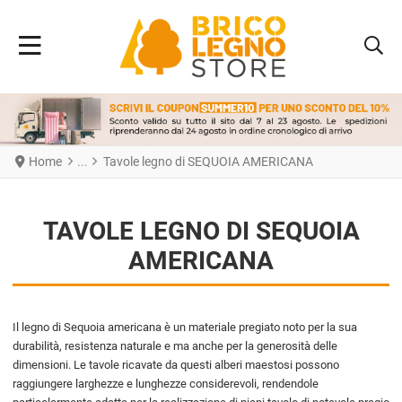
Home
Tavole legno di SEQUOIA AMERICANA
TAVOLE LEGNO DI SEQUOIA
AMERICANA
Il legno di Sequoia americana è un materiale pregiato noto per la sua
durabilità, resistenza naturale e ma anche per la generosità delle
dimensioni. Le tavole ricavate da questi alberi maestosi possono
raggiungere larghezze e lunghezze considerevoli, rendendole