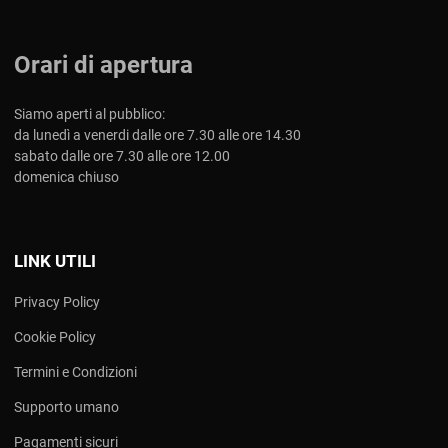
Orari di apertura
Siamo aperti al pubblico:
da lunedì a venerdi dalle ore 7.30 alle ore 14.30
sabato dalle ore 7.30 alle ore 12.00
domenica chiuso
LINK UTILI
Privacy Policy
Cookie Policy
Termini e Condizioni
Supporto umano
Pagamenti sicuri