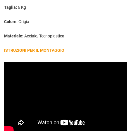
Taglia:
6 Kg
Colore:
Grigia
Materiale:
Acciaio, Tecnoplastica
ISTRUZIONI PER IL MONTAGGIO