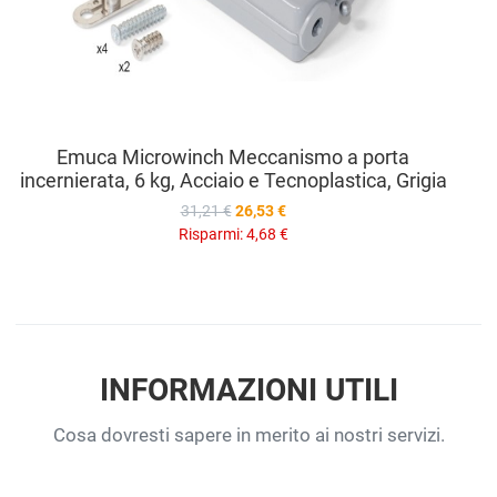
Emuca Microwinch Meccanismo a porta
incernierata, 6 kg, Acciaio e Tecnoplastica, Grigia
31,21 €
26,53 €
Risparmi:
4,68 €
INFORMAZIONI UTILI
Cosa dovresti sapere in merito ai nostri servizi.