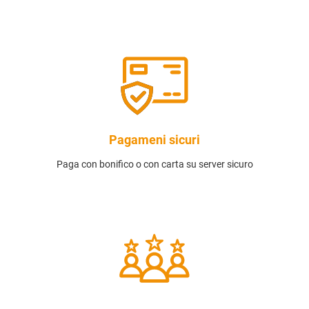
Pagameni sicuri
Paga con bonifico o con carta su server sicuro