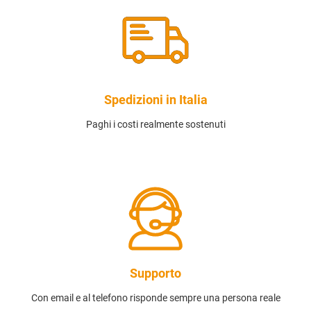
Spedizioni in Italia
Paghi i costi realmente sostenuti
Supporto
Con email e al telefono risponde sempre una persona reale