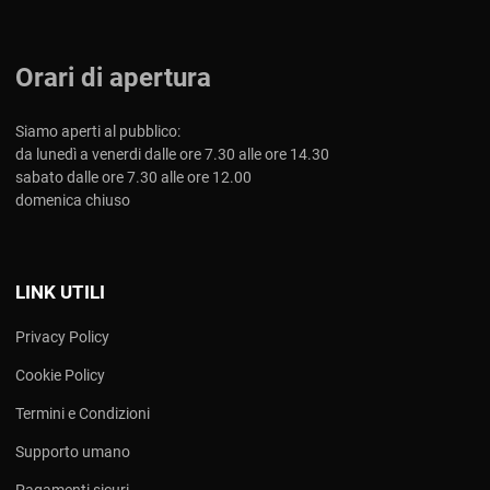
Orari di apertura
Siamo aperti al pubblico:
da lunedì a venerdi dalle ore 7.30 alle ore 14.30
sabato dalle ore 7.30 alle ore 12.00
domenica chiuso
LINK UTILI
Privacy Policy
Cookie Policy
Termini e Condizioni
Supporto umano
Pagamenti sicuri