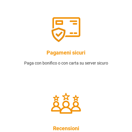
Pagameni sicuri
Paga con bonifico o con carta su server sicuro
Recensioni