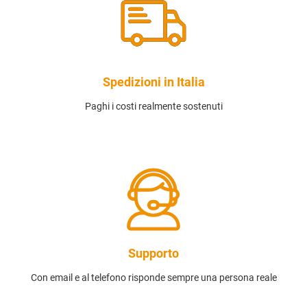
Spedizioni in Italia
Paghi i costi realmente sostenuti
Supporto
Con email e al telefono risponde sempre una persona reale