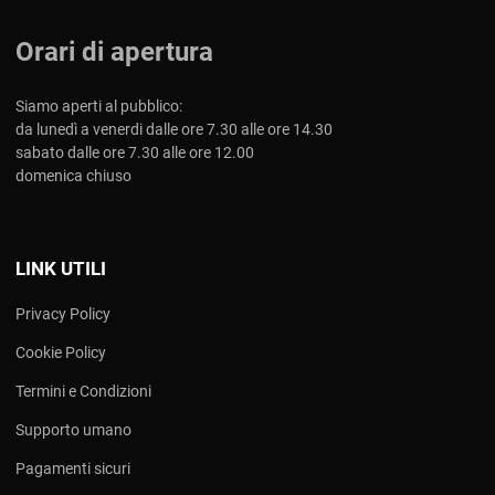
Orari di apertura
Siamo aperti al pubblico:
da lunedì a venerdi dalle ore 7.30 alle ore 14.30
sabato dalle ore 7.30 alle ore 12.00
domenica chiuso
LINK UTILI
Privacy Policy
Cookie Policy
Termini e Condizioni
Supporto umano
Pagamenti sicuri