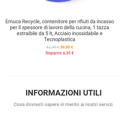
Emuca Recycle, contenitore per rifiuti da incasso
per il spessore di lavoro della cucina, 1 tazza
estraibile da 5 lt, Acciaio inossidabile e
Tecnoplastica
42,36 €
36,00 €
Risparmi:
6,35 €
INFORMAZIONI UTILI
Cosa dovresti sapere in merito ai nostri servizi.