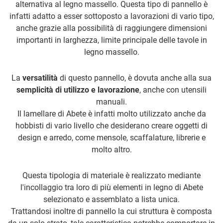
alternativa al legno massello. Questa tipo di pannello è
infatti adatto a esser sottoposto a lavorazioni di vario tipo,
anche grazie alla possibilità di raggiungere dimensioni
importanti in larghezza, limite principale delle tavole in
legno massello.
La
versatilità
di questo pannello, è dovuta anche alla sua
semplicità di utilizzo e lavorazione
, anche con utensili
manuali.
Il lamellare di Abete è infatti molto utilizzato anche da
hobbisti di vario livello che desiderano creare oggetti di
design e arredo, come mensole, scaffalature, librerie e
molto altro.
Questa tipologia di materiale è realizzato mediante
l'incollaggio tra loro di più elementi in legno di Abete
selezionato e assemblato a lista unica.
Trattandosi inoltre di pannello la cui struttura è composta