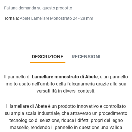
Fai una domanda su questo prodotto
Torna a:
Abete Lamellare Monostrato 24 - 28 mm
DESCRIZIONE
RECENSIONI
Il pannello di
Lamellare monostrato di Abete
, è un pannello
molto usato nell'ambito della falegnameria grazie alla sua
versatilità in diversi contesti.
Il lamellare di Abete è un prodotto innovativo e controllato
su ampia scala industriale, che attraverso un procedimento
tecnologico di selezione, riduce i difetti propri del legno
massello, rendendo il pannello in questione una valida