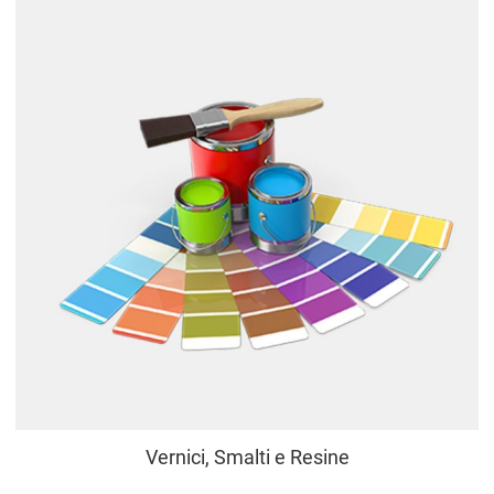
Vernici, Smalti e Resine