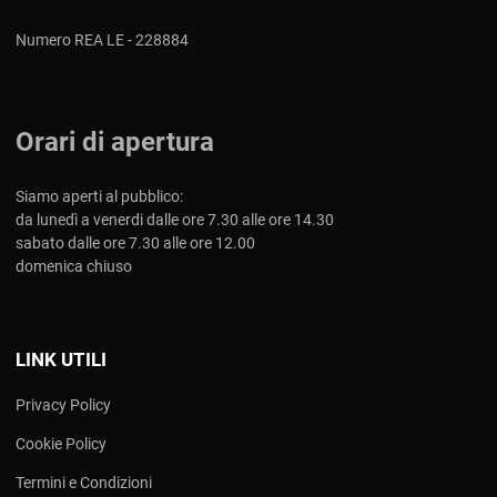
Numero REA LE - 228884
Orari di apertura
Siamo aperti al pubblico:
da lunedì a venerdi dalle ore 7.30 alle ore 14.30
sabato dalle ore 7.30 alle ore 12.00
domenica chiuso
LINK UTILI
Privacy Policy
Cookie Policy
Termini e Condizioni