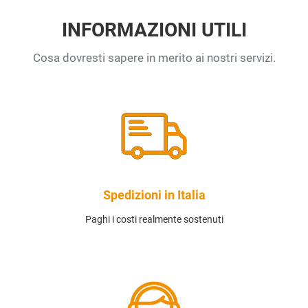
INFORMAZIONI UTILI
Cosa dovresti sapere in merito ai nostri servizi.
Spedizioni in Italia
Paghi i costi realmente sostenuti