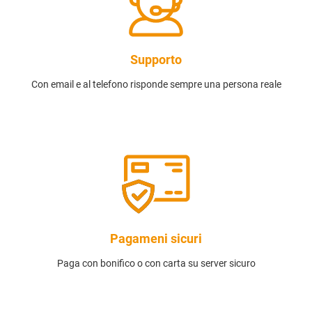
Supporto
Con email e al telefono risponde sempre una persona reale
Pagameni sicuri
Paga con bonifico o con carta su server sicuro