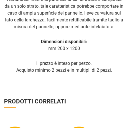
da un solo strato, tale caratteristica potrebbe comportare in
caso di ampia superficie del pannello, lieve curvatura sul
lato della larghezza, facilmente rettificabile tramite taglio a
misura del pannello, oppure mediante intelaiatura.
Dimensioni disponibili:
mm 200 x 1200
Il prezzo è inteso per pezzo.
Acquisto minimo 2 pezzi e in multipli di 2 pezzi.
PRODOTTI CORRELATI