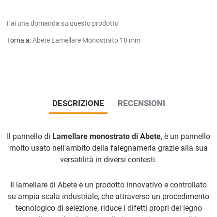
Fai una domanda su questo prodotto
Torna a:
Abete Lamellare Monostrato 18 mm
DESCRIZIONE
RECENSIONI
Il pannello di
Lamellare monostrato di Abete
, è un pannello
molto usato nell'ambito della falegnameria grazie alla sua
versatilità in diversi contesti.
Il lamellare di Abete è un prodotto innovativo e controllato
su ampia scala industriale, che attraverso un procedimento
tecnologico di selezione, riduce i difetti propri del legno