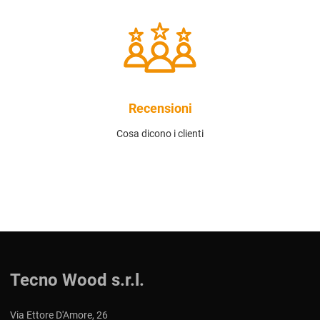
Recensioni
Cosa dicono i clienti
Tecno Wood s.r.l.
Via Ettore D'Amore, 26