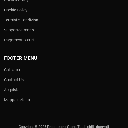
Cookie Policy
Termini e Condizioni
Supporto umano
Pagamenti sicuri
FOOTER MENU
Chi siamo
Contact Us
Acquista
Mappa del sito
Copyright © 2026 Brico Legno Store. Tutti i diritti riservati.