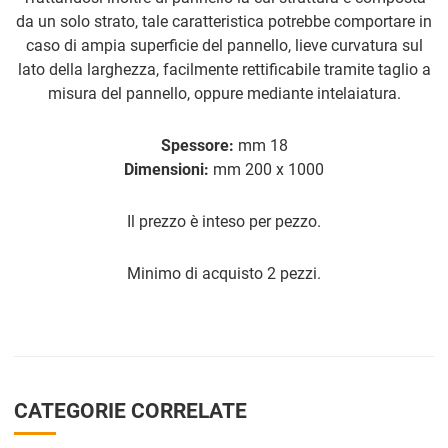
da un solo strato, tale caratteristica potrebbe comportare in
caso di ampia superficie del pannello, lieve curvatura sul
lato della larghezza, facilmente rettificabile tramite taglio a
misura del pannello, oppure mediante intelaiatura.
Spessore:
mm 18
Dimensioni:
mm 200 x 1000
Il prezzo è inteso per pezzo.
Minimo di acquisto 2 pezzi.
CATEGORIE CORRELATE