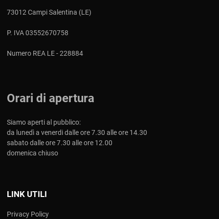
73012 Campi Salentina (LE)
P. IVA 03552670758
Numero REA LE - 228884
Orari di apertura
Siamo aperti al pubblico:
da lunedì a venerdi dalle ore 7.30 alle ore 14.30
sabato dalle ore 7.30 alle ore 12.00
domenica chiuso
LINK UTILI
Privacy Policy