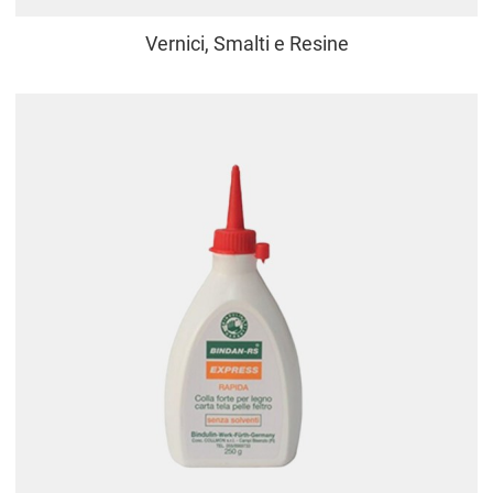
Vernici, Smalti e Resine