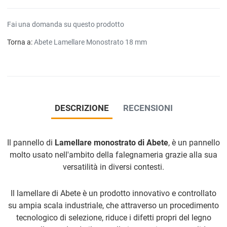
Fai una domanda su questo prodotto
Torna a:
Abete Lamellare Monostrato 18 mm
DESCRIZIONE
RECENSIONI
Il pannello di
Lamellare monostrato di Abete
, è un pannello
molto usato nell'ambito della falegnameria grazie alla sua
versatilità in diversi contesti.
Il lamellare di Abete è un prodotto innovativo e controllato
su ampia scala industriale, che attraverso un procedimento
tecnologico di selezione, riduce i difetti propri del legno