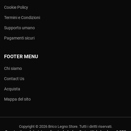
Cookie Policy
Termini e Condizioni
Supporto umano
Pagamenti sicuri
FOOTER MENU
Chi siamo
Contact Us
Acquista
Mappa del sito
Copyright © 2026 Brico Legno Store. Tutti i diritti riservati.