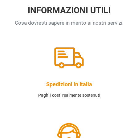
INFORMAZIONI UTILI
Cosa dovresti sapere in merito ai nostri servizi.
Spedizioni in Italia
Paghi i costi realmente sostenuti