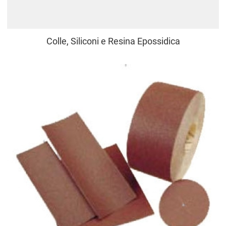
Colle, Siliconi e Resina Epossidica