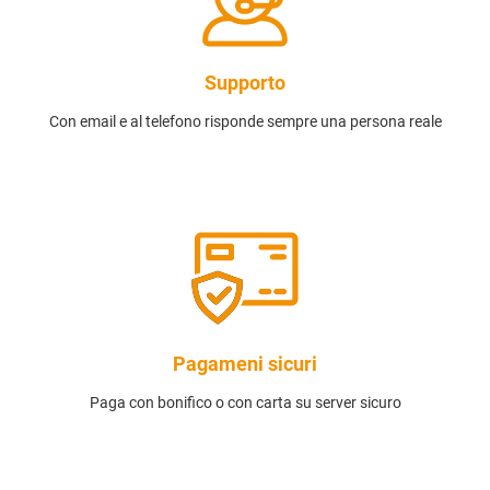
Supporto
Con email e al telefono risponde sempre una persona reale
Pagameni sicuri
Paga con bonifico o con carta su server sicuro