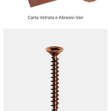
Carta Vetrata e Abrasivi Vari