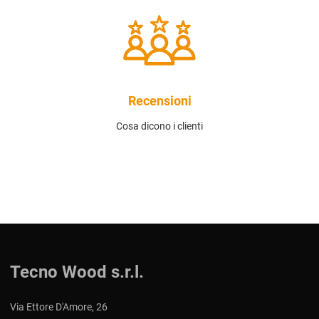
Recensioni
Cosa dicono i clienti
Tecno Wood s.r.l.
Via Ettore D'Amore, 26