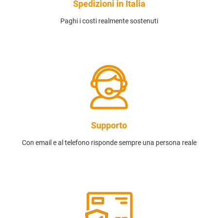
Spedizioni in Italia
Paghi i costi realmente sostenuti
Supporto
Con email e al telefono risponde sempre una persona reale