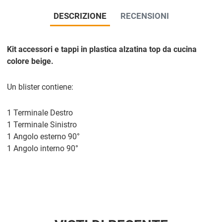
DESCRIZIONE
RECENSIONI
Kit accessori e tappi in plastica alzatina top da cucina
colore beige.
Un blister contiene:
1 Terminale Destro
1 Terminale Sinistro
1 Angolo esterno 90°
1 Angolo interno 90°