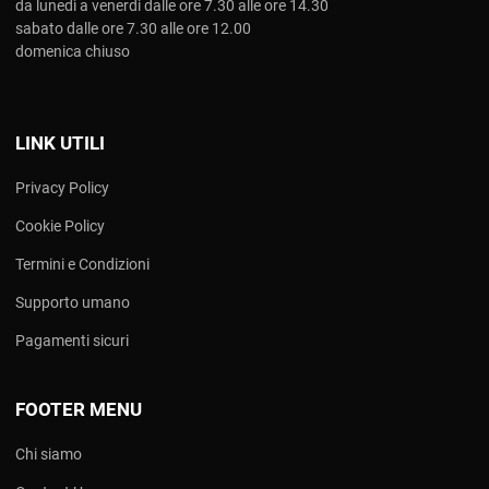
da lunedì a venerdi dalle ore 7.30 alle ore 14.30
sabato dalle ore 7.30 alle ore 12.00
domenica chiuso
LINK UTILI
Privacy Policy
Cookie Policy
Termini e Condizioni
Supporto umano
Pagamenti sicuri
FOOTER MENU
Chi siamo