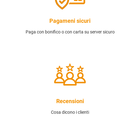
Pagameni sicuri
Paga con bonifico o con carta su server sicuro
Recensioni
Cosa dicono i clienti