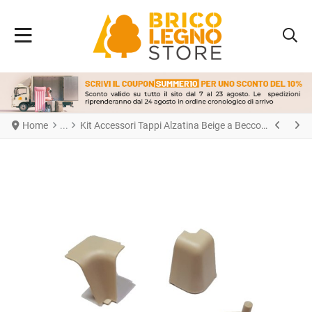
Home
Kit Accessori Tappi Alzatina Beige a Becco per Top Cucina