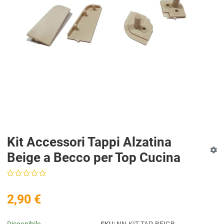
Kit Accessori Tappi Alzatina
Beige a Becco per Top Cucina
2,90 €