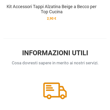
Kit Accessori Tappi Alzatina Beige a Becco per
Top Cucina
2,90 €
INFORMAZIONI UTILI
Cosa dovresti sapere in merito ai nostri servizi.