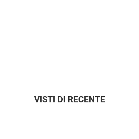
VISTI DI RECENTE