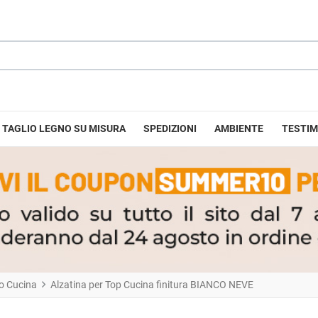
TAGLIO LEGNO SU MISURA
SPEDIZIONI
AMBIENTE
TESTIM
no Cucina
Alzatina per Top Cucina finitura BIANCO NEVE