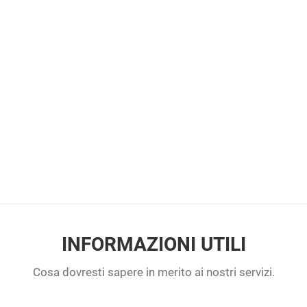
INFORMAZIONI UTILI
Cosa dovresti sapere in merito ai nostri servizi.