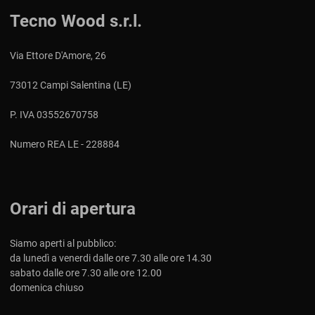
Tecno Wood s.r.l.
Via Ettore D'Amore, 26
73012 Campi Salentina (LE)
P. IVA 03552670758
Numero REA LE - 228884
Orari di apertura
Siamo aperti al pubblico:
da lunedì a venerdi dalle ore 7.30 alle ore 14.30
sabato dalle ore 7.30 alle ore 12.00
domenica chiuso