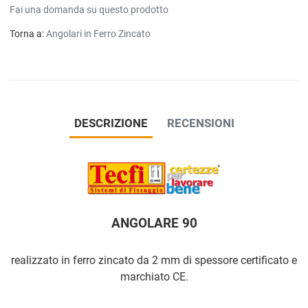
Fai una domanda su questo prodotto
Torna a:
Angolari in Ferro Zincato
DESCRIZIONE
RECENSIONI
ANGOLARE 90
realizzato in ferro zincato da 2 mm di spessore certificato e
marchiato CE.