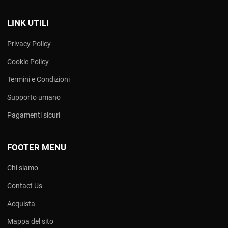
LINK UTILI
Privacy Policy
Cookie Policy
Termini e Condizioni
Supporto umano
Pagamenti sicuri
FOOTER MENU
Chi siamo
Contact Us
Acquista
Mappa del sito