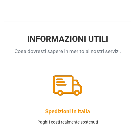
INFORMAZIONI UTILI
Cosa dovresti sapere in merito ai nostri servizi.
Spedizioni in Italia
Paghi i costi realmente sostenuti