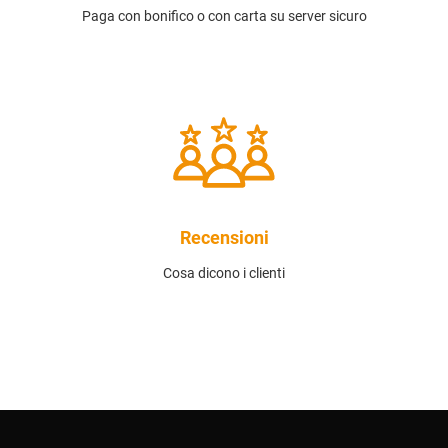
Paga con bonifico o con carta su server sicuro
Recensioni
Cosa dicono i clienti