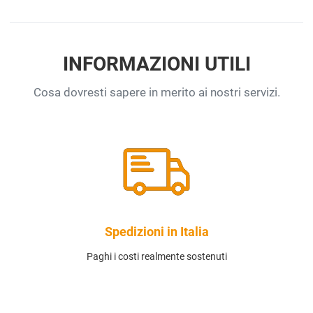
INFORMAZIONI UTILI
Cosa dovresti sapere in merito ai nostri servizi.
Spedizioni in Italia
Paghi i costi realmente sostenuti