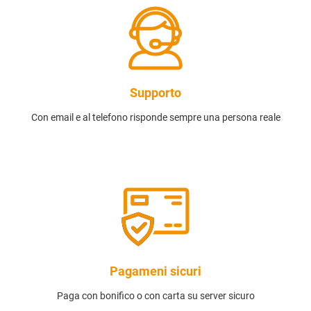
Supporto
Con email e al telefono risponde sempre una persona reale
Pagameni sicuri
Paga con bonifico o con carta su server sicuro