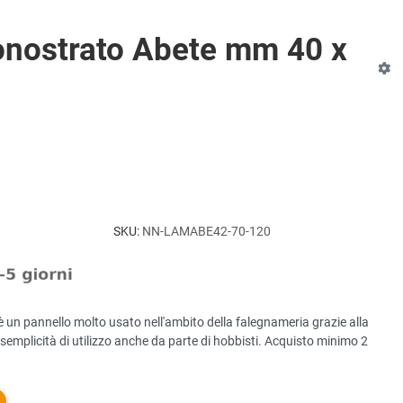
onostrato Abete mm 40 x
SKU:
NN-LAMABE42-70-120
è un pannello molto usato nell'ambito della falegnameria grazie alla
 e semplicità di utilizzo anche da parte di hobbisti. Acquisto minimo 2