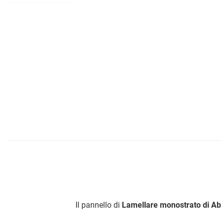
Il pannello di
Lamellare monostrato di Ab