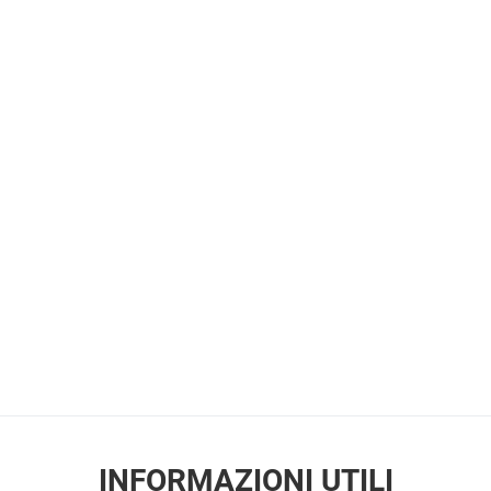
INFORMAZIONI UTILI