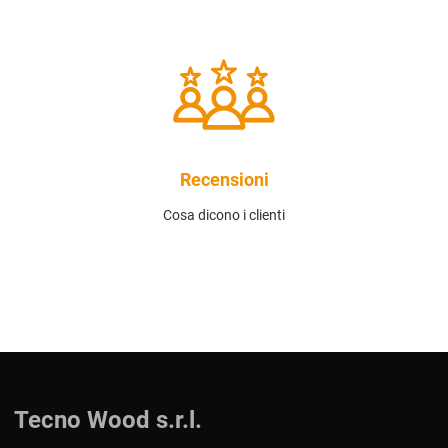
Recensioni
Cosa dicono i clienti
Tecno Wood s.r.l.