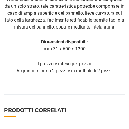
da un solo strato, tale caratteristica potrebbe comportare in
caso di ampia superficie del pannello, lieve curvatura sul
lato della larghezza, facilmente rettificabile tramite taglio a
misura del pannello, oppure mediante intelaiatura.
Dimensioni disponibili:
mm 31 x 600 x 1200
Il prezzo è inteso per pezzo.
Acquisto minimo 2 pezzi e in multipli di 2 pezzi.
PRODOTTI CORRELATI