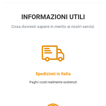
INFORMAZIONI UTILI
Cosa dovresti sapere in merito ai nostri servizi.
Spedizioni in Italia
Paghi i costi realmente sostenuti