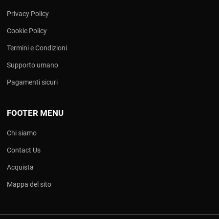
Privacy Policy
Cookie Policy
Termini e Condizioni
Supporto umano
Pagamenti sicuri
FOOTER MENU
Chi siamo
Contact Us
Acquista
Mappa del sito