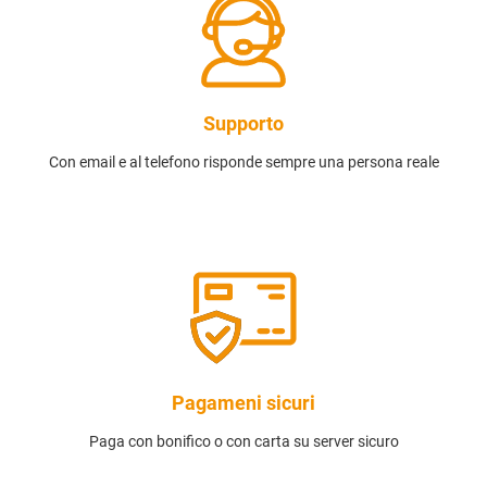
Supporto
Con email e al telefono risponde sempre una persona reale
Pagameni sicuri
Paga con bonifico o con carta su server sicuro