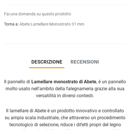
Fai una domanda su questo prodotto
Torna a:
Abete Lamellare Monostrato 31 mm
DESCRIZIONE
RECENSIONI
Il pannello di
Lamellare monostrato di Abete
, è un pannello
molto usato nell'ambito della falegnameria grazie alla sua
versatilità in diversi contesti.
Il lamellare di Abete è un prodotto innovativo e controllato
su ampia scala industriale, che attraverso un procedimento
tecnologico di selezione, riduce i difetti propri del legno