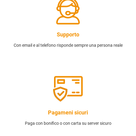
Supporto
Con email e al telefono risponde sempre una persona reale
Pagameni sicuri
Paga con bonifico o con carta su server sicuro