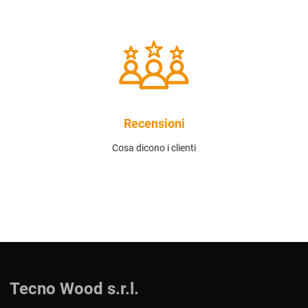
Recensioni
Cosa dicono i clienti
Tecno Wood s.r.l.