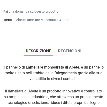
Fai una domanda su questo prodotto
Torna a:
Abete Lamellare Monostrato 31 mm
DESCRIZIONE
RECENSIONI
Il pannello di
Lamellare monostrato di Abete
, è un pannello
molto usato nell'ambito della falegnameria grazie alla sua
versatilità in diversi contesti.
Il lamellare di Abete è un prodotto innovativo e controllato
su ampia scala industriale, che attraverso un procedimento
tecnologico di selezione, riduce i difetti propri del legno