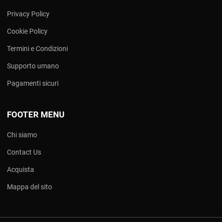
Privacy Policy
Cookie Policy
Termini e Condizioni
Supporto umano
Pagamenti sicuri
FOOTER MENU
Chi siamo
Contact Us
Acquista
Mappa del sito