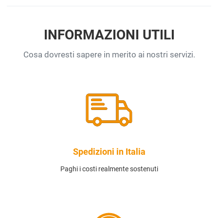
INFORMAZIONI UTILI
Cosa dovresti sapere in merito ai nostri servizi.
Spedizioni in Italia
Paghi i costi realmente sostenuti