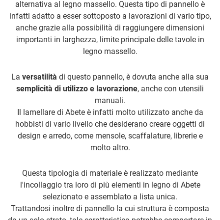
alternativa al legno massello. Questa tipo di pannello è
infatti adatto a esser sottoposto a lavorazioni di vario tipo,
anche grazie alla possibilità di raggiungere dimensioni
importanti in larghezza, limite principale delle tavole in
legno massello.
La
versatilità
di questo pannello, è dovuta anche alla sua
semplicità di utilizzo e lavorazione
, anche con utensili
manuali.
Il lamellare di Abete è infatti molto utilizzato anche da
hobbisti di vario livello che desiderano creare oggetti di
design e arredo, come mensole, scaffalature, librerie e
molto altro.
Questa tipologia di materiale è realizzato mediante
l'incollaggio tra loro di più elementi in legno di Abete
selezionato e assemblato a lista unica.
Trattandosi inoltre di pannello la cui struttura è composta