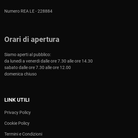
Numero REA LE - 228884
Orari di apertura
Siamo aperti al pubblico:
da lunedì a venerdi dalle ore 7.30 alle ore 14.30
sabato dalle ore 7.30 alle ore 12.00
domenica chiuso
LINK UTILI
Privacy Policy
Cookie Policy
Termini e Condizioni