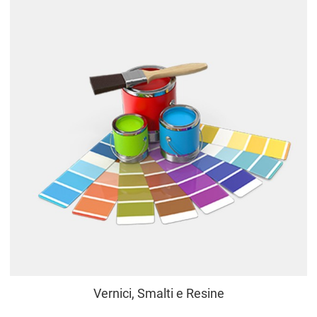
Vernici, Smalti e Resine