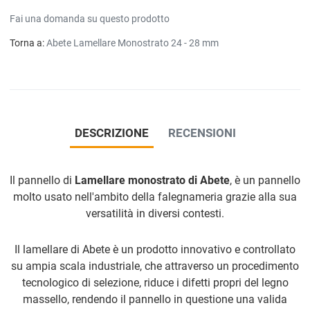
Fai una domanda su questo prodotto
Torna a:
Abete Lamellare Monostrato 24 - 28 mm
DESCRIZIONE
RECENSIONI
Il pannello di
Lamellare monostrato di Abete
, è un pannello
molto usato nell'ambito della falegnameria grazie alla sua
versatilità in diversi contesti.
Il lamellare di Abete è un prodotto innovativo e controllato
su ampia scala industriale, che attraverso un procedimento
tecnologico di selezione, riduce i difetti propri del legno
massello, rendendo il pannello in questione una valida