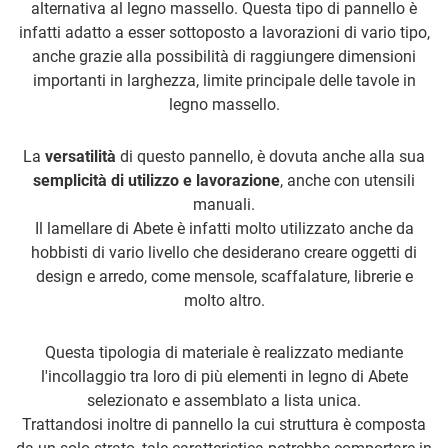
alternativa al legno massello. Questa tipo di pannello è
infatti adatto a esser sottoposto a lavorazioni di vario tipo,
anche grazie alla possibilità di raggiungere dimensioni
importanti in larghezza, limite principale delle tavole in
legno massello.
La
versatilità
di questo pannello, è dovuta anche alla sua
semplicità di utilizzo e lavorazione
, anche con utensili
manuali.
Il lamellare di Abete è infatti molto utilizzato anche da
hobbisti di vario livello che desiderano creare oggetti di
design e arredo, come mensole, scaffalature, librerie e
molto altro.
Questa tipologia di materiale è realizzato mediante
l'incollaggio tra loro di più elementi in legno di Abete
selezionato e assemblato a lista unica.
Trattandosi inoltre di pannello la cui struttura è composta