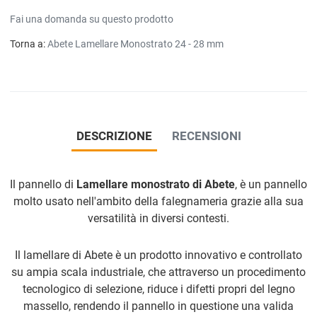
Fai una domanda su questo prodotto
Torna a:
Abete Lamellare Monostrato 24 - 28 mm
DESCRIZIONE
RECENSIONI
Il pannello di
Lamellare monostrato di Abete
, è un pannello
molto usato nell'ambito della falegnameria grazie alla sua
versatilità in diversi contesti.
Il lamellare di Abete è un prodotto innovativo e controllato
su ampia scala industriale, che attraverso un procedimento
tecnologico di selezione, riduce i difetti propri del legno
massello, rendendo il pannello in questione una valida