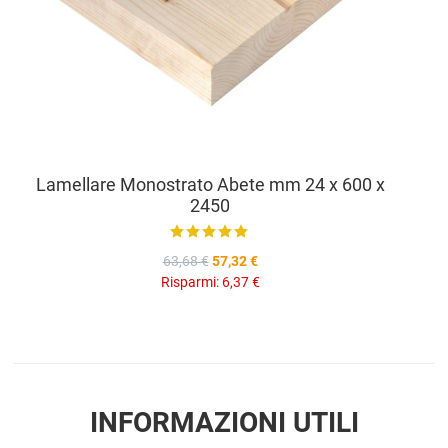
Lamellare Monostrato Abete mm 24 x 600 x
2450
63,68 €
57,32 €
Risparmi:
6,37 €
INFORMAZIONI UTILI