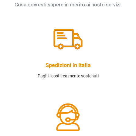
Cosa dovresti sapere in merito ai nostri servizi.
Spedizioni in Italia
Paghi i costi realmente sostenuti