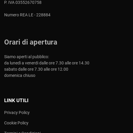
P. IVA 03552670758
Numero REA LE - 228884
Orari di apertura
Siamo aperti al pubblico:
da lunedì a venerdi dalle ore 7.30 alle ore 14.30
sabato dalle ore 7.30 alle ore 12.00
domenica chiuso
LINK UTILI
Privacy Policy
Cookie Policy