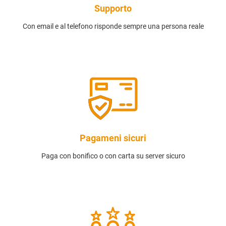
Supporto
Con email e al telefono risponde sempre una persona reale
Pagameni sicuri
Paga con bonifico o con carta su server sicuro