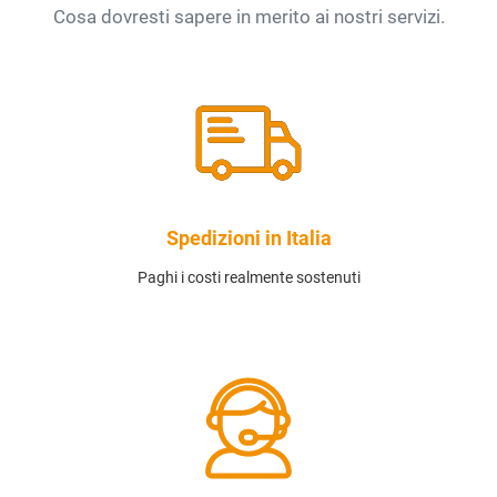
Cosa dovresti sapere in merito ai nostri servizi.
Spedizioni in Italia
Paghi i costi realmente sostenuti