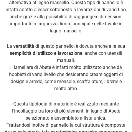
alternativa al legno massello. Questa tipo di pannello è
infatti adatto a esser sottoposto a lavorazioni di vario tipo,
anche grazie alla possibilità di raggiungere dimensioni
importanti in larghezza, limite principale delle tavole in
legno massello.
La
versatilità
di questo pannello, è dovuta anche alla sua
semplicità di utilizzo e lavorazione
, anche con utensili
manuali.
Il lamellare di Abete è infatti molto utilizzato anche da
hobbisti di vario livello che desiderano creare oggetti di
design e arredo, come mensole, scaffalature, librerie e
molto altro.
Questa tipologia di materiale è realizzato mediante
l'incollaggio tra loro di più elementi in legno di Abete
selezionato e assemblato a lista unica.
Trattandosi inoltre di pannello la cui struttura è composta