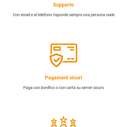
Supporto
Con email e al telefono risponde sempre una persona reale
Pagameni sicuri
Paga con bonifico o con carta su server sicuro