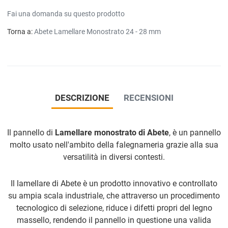
Fai una domanda su questo prodotto
Torna a:
Abete Lamellare Monostrato 24 - 28 mm
DESCRIZIONE
RECENSIONI
Il pannello di
Lamellare monostrato di Abete
, è un pannello
molto usato nell'ambito della falegnameria grazie alla sua
versatilità in diversi contesti.
Il lamellare di Abete è un prodotto innovativo e controllato
su ampia scala industriale, che attraverso un procedimento
tecnologico di selezione, riduce i difetti propri del legno
massello, rendendo il pannello in questione una valida