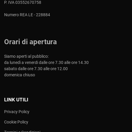
P. IVA 03552670758
Numero REA LE - 228884
Orari di apertura
Siamo aperti al pubblico:
da lunedì a venerdi dalle ore 7.30 alle ore 14.30
sabato dalle ore 7.30 alle ore 12.00
domenica chiuso
LINK UTILI
Privacy Policy
Cookie Policy