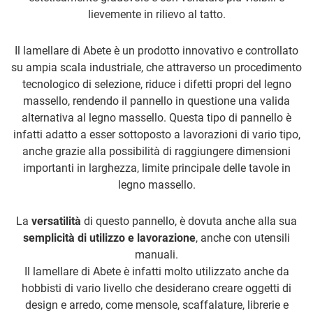
lievemente in rilievo al tatto.
Il lamellare di Abete è un prodotto innovativo e controllato
su ampia scala industriale, che attraverso un procedimento
tecnologico di selezione, riduce i difetti propri del legno
massello, rendendo il pannello in questione una valida
alternativa al legno massello. Questa tipo di pannello è
infatti adatto a esser sottoposto a lavorazioni di vario tipo,
anche grazie alla possibilità di raggiungere dimensioni
importanti in larghezza, limite principale delle tavole in
legno massello.
La
versatilità
di questo pannello, è dovuta anche alla sua
semplicità di utilizzo e lavorazione
, anche con utensili
manuali.
Il lamellare di Abete è infatti molto utilizzato anche da
hobbisti di vario livello che desiderano creare oggetti di
design e arredo, come mensole, scaffalature, librerie e