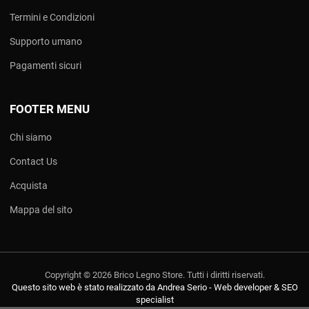
Termini e Condizioni
Supporto umano
Pagamenti sicuri
FOOTER MENU
Chi siamo
Contact Us
Acquista
Mappa del sito
Copyright © 2026 Brico Legno Store. Tutti i diritti riservati.
Questo sito web è stato realizzato da Andrea Serio - Web developer & SEO
specialist