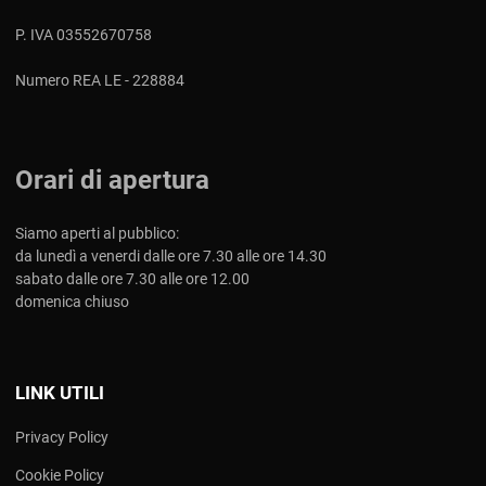
P. IVA 03552670758
Numero REA LE - 228884
Orari di apertura
Siamo aperti al pubblico:
da lunedì a venerdi dalle ore 7.30 alle ore 14.30
sabato dalle ore 7.30 alle ore 12.00
domenica chiuso
LINK UTILI
Privacy Policy
Cookie Policy