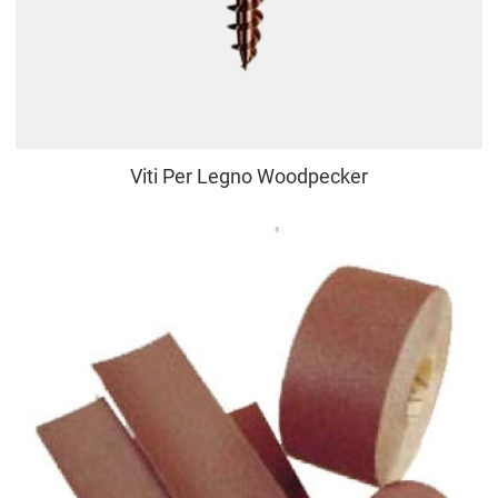
Viti Per Legno Woodpecker