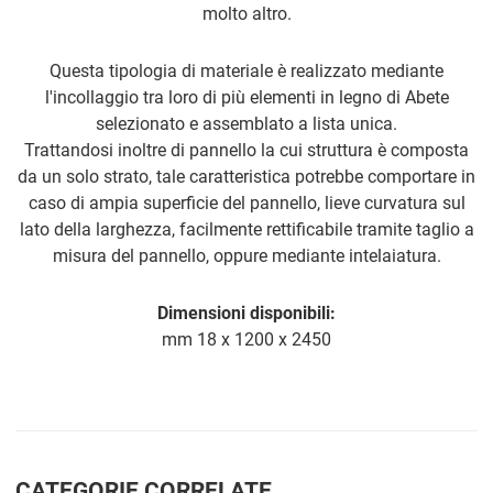
molto altro.
Questa tipologia di materiale è realizzato mediante
l'incollaggio tra loro di più elementi in legno di Abete
selezionato e assemblato a lista unica.
Trattandosi inoltre di pannello la cui struttura è composta
da un solo strato, tale caratteristica potrebbe comportare in
caso di ampia superficie del pannello, lieve curvatura sul
lato della larghezza, facilmente rettificabile tramite taglio a
misura del pannello, oppure mediante intelaiatura.
Dimensioni disponibili:
mm 18 x 1200 x 2450
CATEGORIE CORRELATE