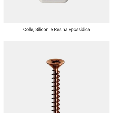
Colle, Siliconi e Resina Epossidica