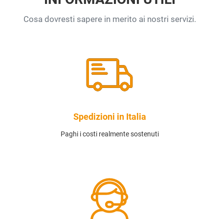
Cosa dovresti sapere in merito ai nostri servizi.
Spedizioni in Italia
Paghi i costi realmente sostenuti