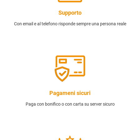
Supporto
Con email e al telefono risponde sempre una persona reale
Pagameni sicuri
Paga con bonifico o con carta su server sicuro