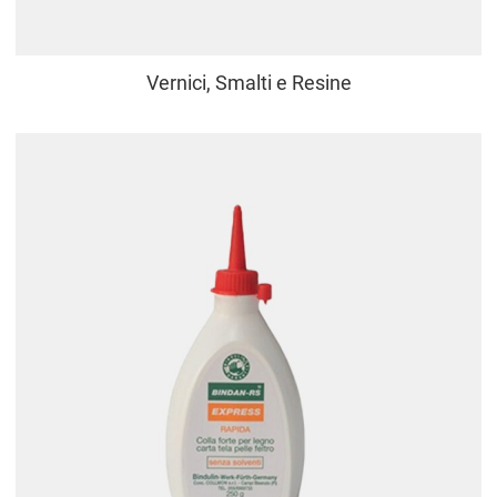
Vernici, Smalti e Resine