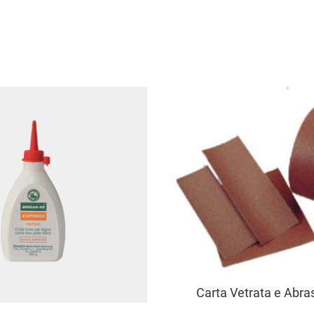
Carta Vetrata e Abras