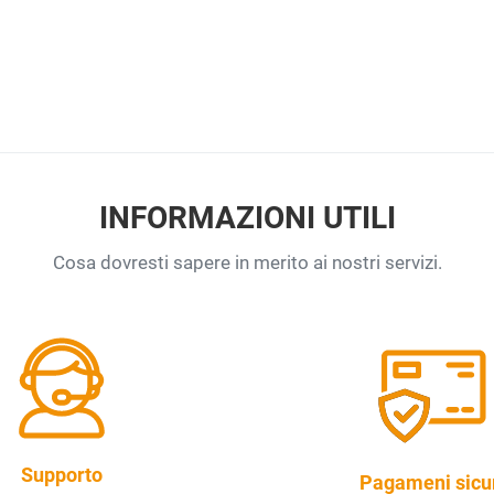
INFORMAZIONI UTILI
Cosa dovresti sapere in merito ai nostri servizi.
Supporto
Pagameni sicu