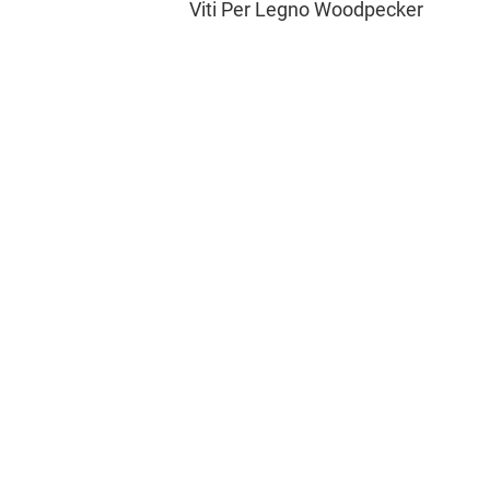
Viti Per Legno Woodpecker