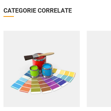
CATEGORIE CORRELATE