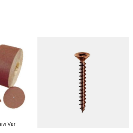
ivi Vari