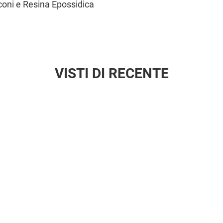
iconi e Resina Epossidica
VISTI DI RECENTE