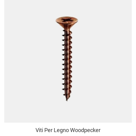
Viti Per Legno Woodpecker