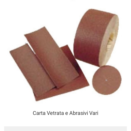
Carta Vetrata e Abrasivi Vari