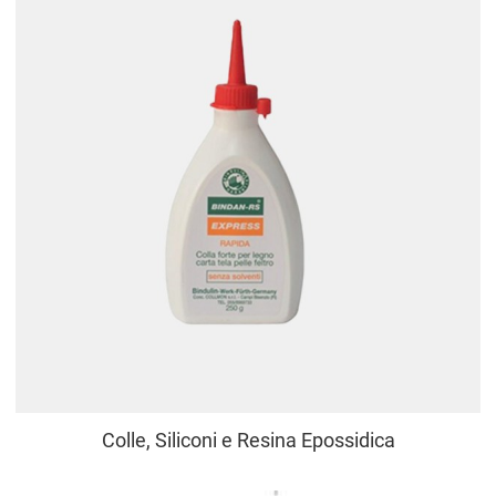
Colle, Siliconi e Resina Epossidica