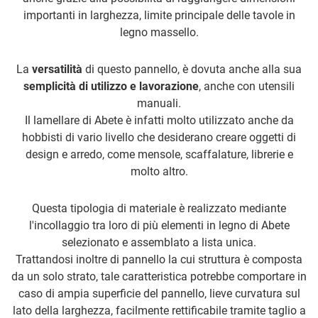
importanti in larghezza, limite principale delle tavole in
legno massello.
La
versatilità
di questo pannello, è dovuta anche alla sua
semplicità di utilizzo e lavorazione
, anche con utensili
manuali.
Il lamellare di Abete è infatti molto utilizzato anche da
hobbisti di vario livello che desiderano creare oggetti di
design e arredo, come mensole, scaffalature, librerie e
molto altro.
Questa tipologia di materiale è realizzato mediante
l'incollaggio tra loro di più elementi in legno di Abete
selezionato e assemblato a lista unica.
Trattandosi inoltre di pannello la cui struttura è composta
da un solo strato, tale caratteristica potrebbe comportare in
caso di ampia superficie del pannello, lieve curvatura sul
lato della larghezza, facilmente rettificabile tramite taglio a