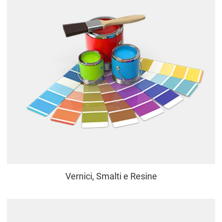
Vernici, Smalti e Resine