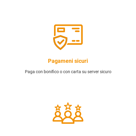
Pagameni sicuri
Paga con bonifico o con carta su server sicuro