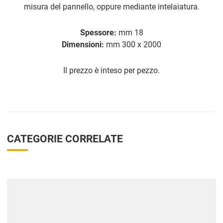
misura del pannello, oppure mediante intelaiatura.
Spessore:
mm 18
Dimensioni:
mm 300 x 2000
Il prezzo è inteso per pezzo.
CATEGORIE CORRELATE