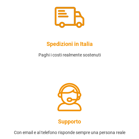
Spedizioni in Italia
Paghi i costi realmente sostenuti
Supporto
Con email e al telefono risponde sempre una persona reale