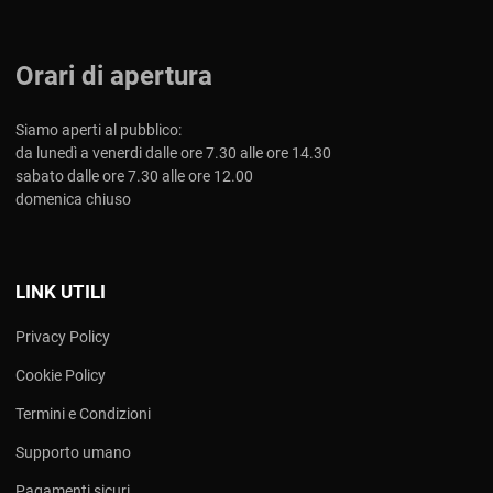
Orari di apertura
Siamo aperti al pubblico:
da lunedì a venerdi dalle ore 7.30 alle ore 14.30
sabato dalle ore 7.30 alle ore 12.00
domenica chiuso
LINK UTILI
Privacy Policy
Cookie Policy
Termini e Condizioni
Supporto umano
Pagamenti sicuri