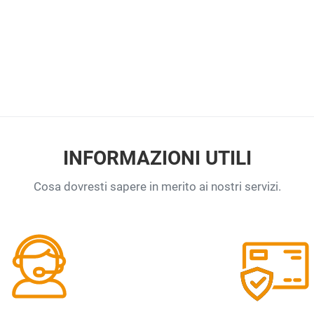
INFORMAZIONI UTILI
Cosa dovresti sapere in merito ai nostri servizi.