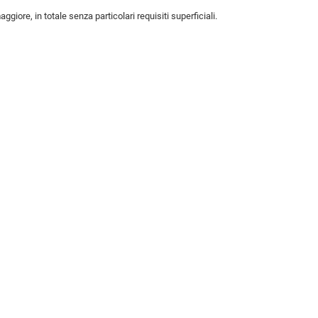
giore, in totale senza particolari requisiti superficiali.