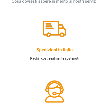
Cosa dovresti sapere in merito ai nostri servizi.
Spedizioni in Italia
Paghi i costi realmente sostenuti