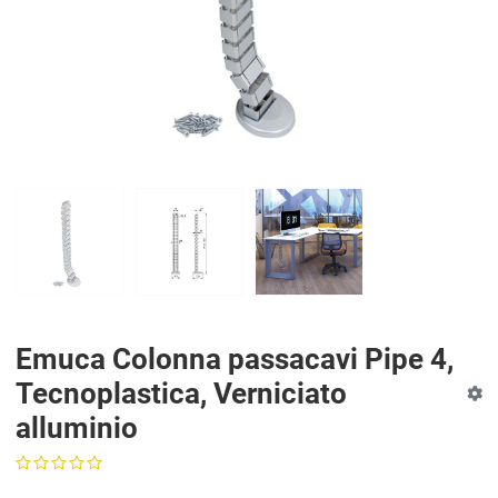
Emuca Colonna passacavi Pipe 4,
Tecnoplastica, Verniciato
alluminio