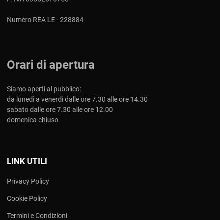
Numero REA LE - 228884
Orari di apertura
Siamo aperti al pubblico:
da lunedì a venerdi dalle ore 7.30 alle ore 14.30
sabato dalle ore 7.30 alle ore 12.00
domenica chiuso
LINK UTILI
Privacy Policy
Cookie Policy
Termini e Condizioni