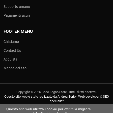
Supporto umano
Pagamenti sicuri
FOOTER MENU
Chi siamo
Contact Us
Acquista
Mappa del sito
Copyright © 2026 Brico Legno Store. Tutti i diritti riservati.
Questo sito web è stato realizzato da Andrea Serio - Web developer & SEO
specialist
Questo sito web utilizza i cookie per offrirti la migliore