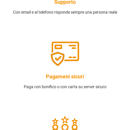
Supporto
Con email e al telefono risponde sempre una persona reale
Pagameni sicuri
Paga con bonifico o con carta su server sicuro