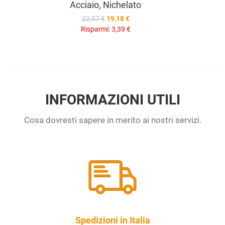
Acciaio, Nichelato
22,57 €
19,18 €
Risparmi:
3,39 €
INFORMAZIONI UTILI
Cosa dovresti sapere in merito ai nostri servizi.
Spedizioni in Italia