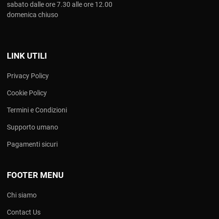
sabato dalle ore 7.30 alle ore 12.00
domenica chiuso
LINK UTILI
Privacy Policy
Cookie Policy
Termini e Condizioni
Supporto umano
Pagamenti sicuri
FOOTER MENU
Chi siamo
Contact Us