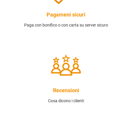
Pagameni sicuri
Paga con bonifico o con carta su server sicuro
Recensioni
Cosa dicono i clienti