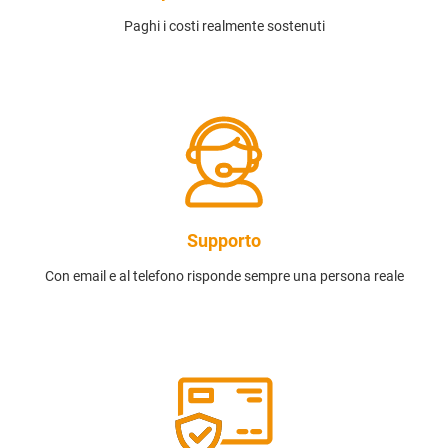
Paghi i costi realmente sostenuti
Supporto
Con email e al telefono risponde sempre una persona reale