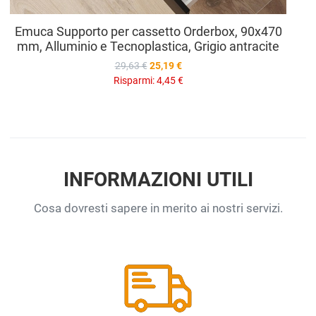
Emuca Supporto per cassetto Orderbox, 90x470
mm, Alluminio e Tecnoplastica, Grigio antracite
29,63 €
25,19 €
Risparmi:
4,45 €
INFORMAZIONI UTILI
Cosa dovresti sapere in merito ai nostri servizi.