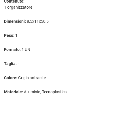
Contenuto:
1 organizzatore
Dimensioni:
8,5x11x50,5
Peso:
1
Formato:
1 UN
Taglia:
-
Colore:
Grigio antracite
Materiale:
Alluminio, Tecnoplastica