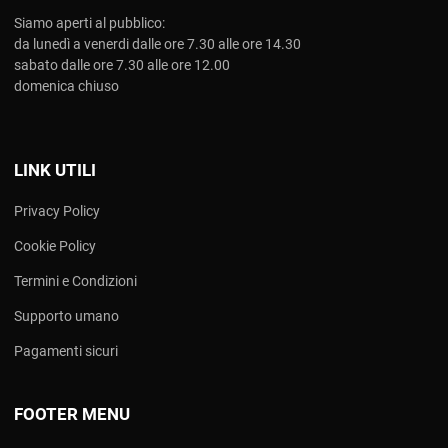
Siamo aperti al pubblico:
da lunedì a venerdi dalle ore 7.30 alle ore 14.30
sabato dalle ore 7.30 alle ore 12.00
domenica chiuso
LINK UTILI
Privacy Policy
Cookie Policy
Termini e Condizioni
Supporto umano
Pagamenti sicuri
FOOTER MENU