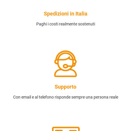
Spedizioni in Italia
Paghi i costi realmente sostenuti
Supporto
Con email e al telefono risponde sempre una persona reale