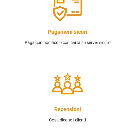
Pagameni sicuri
Paga con bonifico o con carta su server sicuro
Recensioni
Cosa dicono i clienti