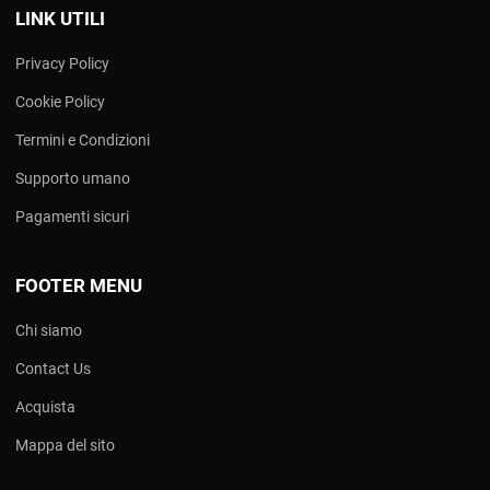
LINK UTILI
Privacy Policy
Cookie Policy
Termini e Condizioni
Supporto umano
Pagamenti sicuri
FOOTER MENU
Chi siamo
Contact Us
Acquista
Mappa del sito