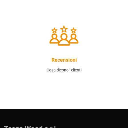
Recensioni
Cosa dicono i clienti