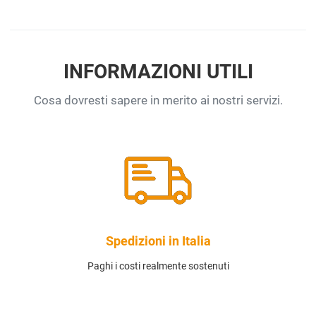
INFORMAZIONI UTILI
Cosa dovresti sapere in merito ai nostri servizi.
Spedizioni in Italia
Paghi i costi realmente sostenuti