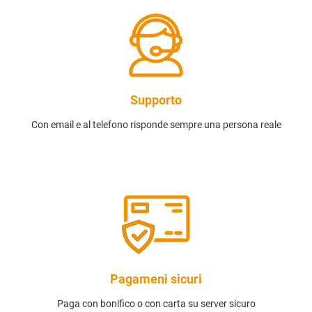
Supporto
Con email e al telefono risponde sempre una persona reale
Pagameni sicuri
Paga con bonifico o con carta su server sicuro