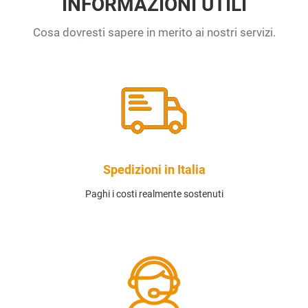
INFORMAZIONI UTILI
Cosa dovresti sapere in merito ai nostri servizi.
Spedizioni in Italia
Paghi i costi realmente sostenuti