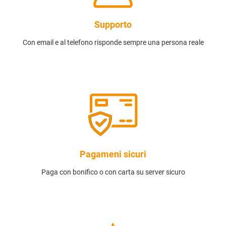
Supporto
Con email e al telefono risponde sempre una persona reale
Pagameni sicuri
Paga con bonifico o con carta su server sicuro