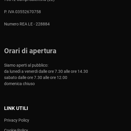
P. IVA 03552670758
Numero REA LE - 228884
Orari di apertura
Siamo aperti al pubblico:
da lunedì a venerdi dalle ore 7.30 alle ore 14.30
sabato dalle ore 7.30 alle ore 12.00
domenica chiuso
LINK UTILI
Privacy Policy
Cookie Policy