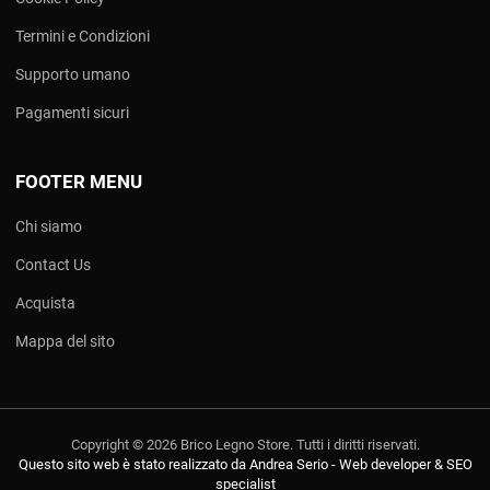
Termini e Condizioni
Supporto umano
Pagamenti sicuri
FOOTER MENU
Chi siamo
Contact Us
Acquista
Mappa del sito
Copyright © 2026 Brico Legno Store. Tutti i diritti riservati.
Questo sito web è stato realizzato da Andrea Serio - Web developer & SEO
specialist