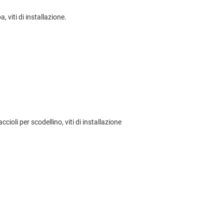
 viti di installazione.
ioli per scodellino, viti di installazione