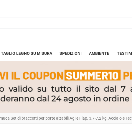
TAGLIO LEGNO SU MISURA
SPEDIZIONI
AMBIENTE
TESTIM
muca Set di braccetti per porte alzabili Agile Flap, 3,7-7,2 kg, Acciaio e Te