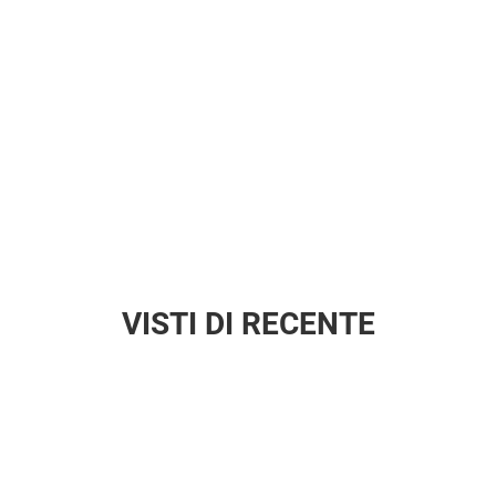
VISTI DI RECENTE