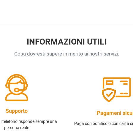
INFORMAZIONI UTILI
Cosa dovresti sapere in merito ai nostri servizi.
Supporto
Pagameni sicu
al telefono risponde sempre una
Paga con bonifico o con carta su
persona reale