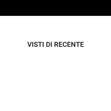
VISTI DI RECENTE