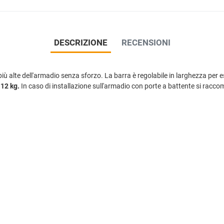
DESCRIZIONE
RECENSIONI
iù alte dell'armadio senza sforzo. La barra è regolabile in larghezza per 
 12 kg.
In caso di installazione sull'armadio con porte a battente si raccom