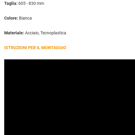
Taglia:
605 - 830 mm
Colore:
Bianca
Materiale:
Acciaio, Tecnoplastica
ISTRUZIONI PER IL MONTAGGIO